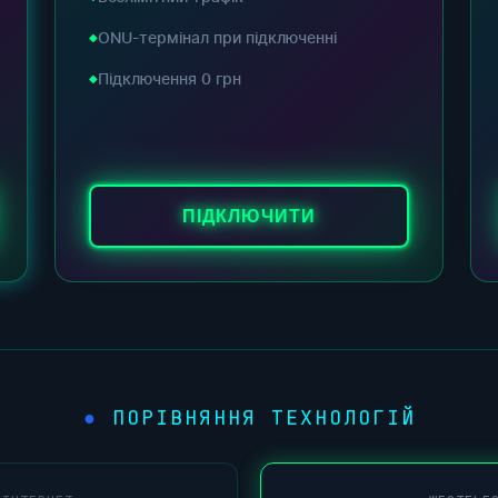
ONU-термінал при підключенні
Підключення 0 грн
ПІДКЛЮЧИТИ
ПОРІВНЯННЯ ТЕХНОЛОГІЙ