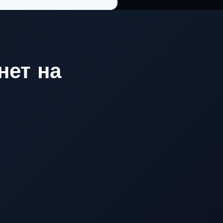
нет на