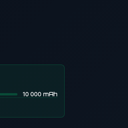
mAh
10 000