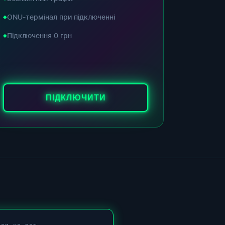
ONU-термінал при підключенні
Підключення 0 грн
ПІДКЛЮЧИТИ