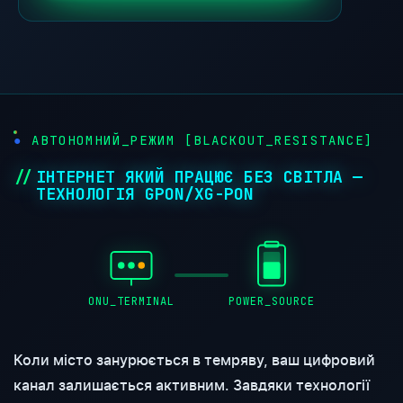
●
АВТОНОМНИЙ_РЕЖИМ [BLACKOUT_RESISTANCE]
ІНТЕРНЕТ ЯКИЙ ПРАЦЮЄ БЕЗ СВІТЛА —
ТЕХНОЛОГІЯ GPON/XG-PON
ONU_TERMINAL
POWER_SOURCE
Коли місто занурюється в темряву, ваш цифровий
канал залишається активним. Завдяки технології