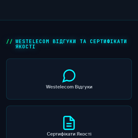
WESTELECOM ВІДГУКИ ТА СЕРТИФІКАТИ
ЯКОСТІ
Westelecom Відгуки
Сертифікати Якості