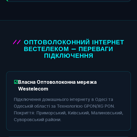
ОПТОВОЛОКОННИЙ ІНТЕРНЕТ
ВЕСТЕЛЕКОМ — ПЕРЕВАГИ
ПІДКЛЮЧЕННЯ
Власна Оптоволоконна мережа
Westelecom
Підключення домашнього інтернету в Одесі та
Одеській області за Технологією GPON/XG PON.
Покриття: Приморський, Київський, Малиновський,
Суворовський райони.