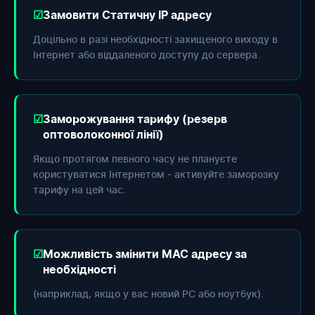
Замовити Статичну IP адресу
Доцільно в разі необхідності захищеного виходу в
Інтернет або віддаленого доступу до сервера.
Заморожування тарифу (резерв
оптоволоконної лінії)
Якщо протягом певного часу не плануєте
користуватися Інтернетом - активуйте заморозку
тарифу на цей час.
Можливість змінити МАС адресу за
необхідності
(наприклад, якщо у вас новий РС або ноутбук).