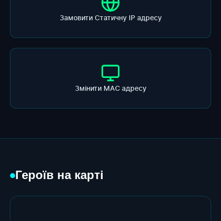
Замовити Статичну ІР адресу
Змінити МАС адресу
Героїв на карті
●