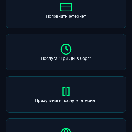
Поповнити Інтернет
Послуга "Три Дні в борг"
Призупинити послугу Інтернет