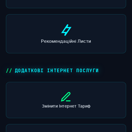
Рекомендаційні Листи
ДОДАТКОВІ ІНТЕРНЕТ ПОСЛУГИ
Змінити Інтернет Тариф