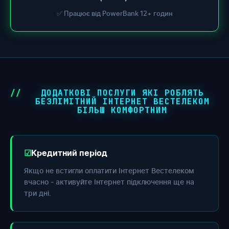
✅ Працює від PowerBank 12+ годин
ДОДАТКОВІ ПОСЛУГИ ЯКІ РОБЛЯТЬ
БЕЗЛІМІТНИЙ ІНТЕРНЕТ ВЕСТЕЛЕКОМ
БІЛЬШ КОМФОРТНИМ
Кредитний період
Якщо не встигли оплатити Інтернет Вестелеком
вчасно - активуйте Інтернет підключення ще на
три дні.