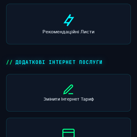
Рекомендаційні Листи
ДОДАТКОВІ ІНТЕРНЕТ ПОСЛУГИ
Змінити Інтернет Тариф