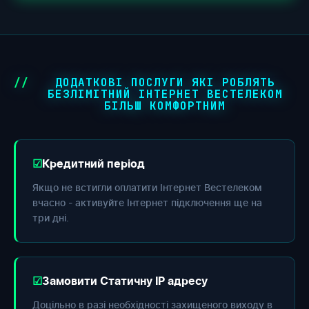
ДОДАТКОВІ ПОСЛУГИ ЯКІ РОБЛЯТЬ
БЕЗЛІМІТНИЙ ІНТЕРНЕТ ВЕСТЕЛЕКОМ
БІЛЬШ КОМФОРТНИМ
Кредитний період
Якщо не встигли оплатити Інтернет Вестелеком
вчасно - активуйте Інтернет підключення ще на
три дні.
Замовити Статичну IP адресу
Доцільно в разі необхідності захищеного виходу в