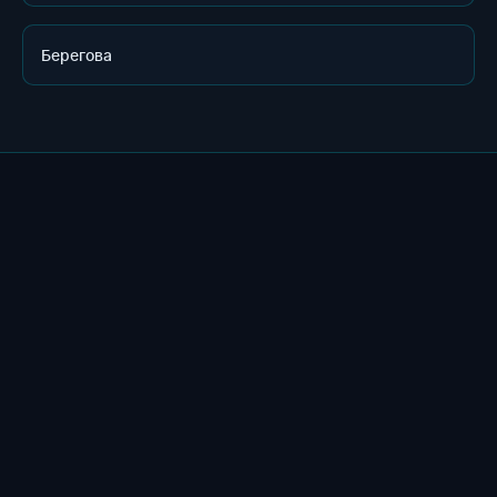
Берегова