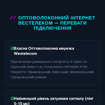
ОПТОВОЛОКОННИЙ ІНТЕРНЕТ
ВЕСТЕЛЕКОМ — ПЕРЕВАГИ
ПІДКЛЮЧЕННЯ
Власна Оптоволоконна мережа
Westelecom
Підключення домашнього інтернету в Одесі та
Одеській області за Технологією GPON/XG PON.
Покриття: Приморський, Київський, Малиновський,
Суворовський райони.
Найменший рівень затримки сигналу (пінг
5-15 мс)