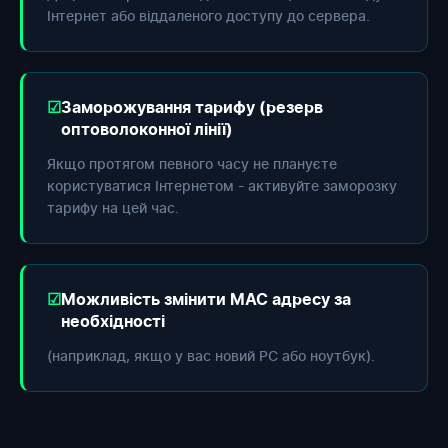
Інтернет або віддаленого доступу до сервера.
Заморожування тарифу (резерв
оптоволоконної лінії)
Якщо протягом певного часу не плануєте
користуватися Інтернетом - активуйте заморозку
тарифу на цей час.
Можливість змінити МАС адресу за
необхідності
(наприклад, якщо у вас новий РС або ноутбук).