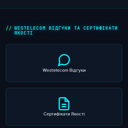
WESTELECOM ВІДГУКИ ТА СЕРТИФІКАТИ
ЯКОСТІ
Westelecom Відгуки
Сертифікати Якості