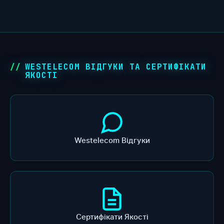
WESTELECOM ВІДГУКИ ТА СЕРТИФІКАТИ
ЯКОСТІ
Westelecom Відгуки
Сертифікати Якості