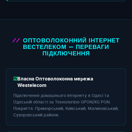
ОПТОВОЛОКОННИЙ ІНТЕРНЕТ
ВЕСТЕЛЕКОМ — ПЕРЕВАГИ
ПІДКЛЮЧЕННЯ
Власна Оптоволоконна мережа
Westelecom
Підключення домашнього інтернету в Одесі та
Одеській області за Технологією GPON/XG PON.
Покриття: Приморський, Київський, Малиновський,
Суворовський райони.