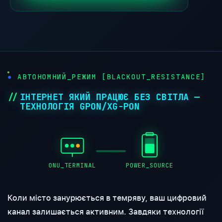
●
АВТОНОМНИЙ_РЕЖИМ [BLACKOUT_RESISTANCE]
ІНТЕРНЕТ ЯКИЙ ПРАЦЮЄ БЕЗ СВІТЛА —
ТЕХНОЛОГІЯ GPON/XG-PON
ONU_TERMINAL
POWER_SOURCE
Коли місто занурюється в темряву, ваш цифровий
канал залишається активним. Завдяки технології