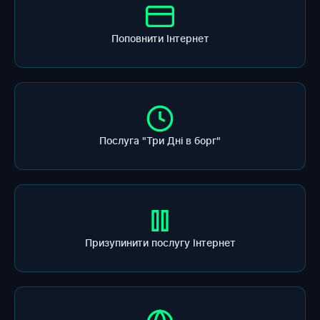
Поповнити Інтернет
Послуга "Три Дні в борг"
Призупинити послугу Інтернет