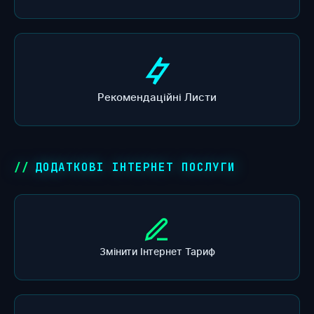
Рекомендаційні Листи
ДОДАТКОВІ ІНТЕРНЕТ ПОСЛУГИ
Змінити Інтернет Тариф