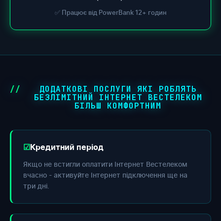
✅ Працює від PowerBank 12+ годин
ДОДАТКОВІ ПОСЛУГИ ЯКІ РОБЛЯТЬ
БЕЗЛІМІТНИЙ ІНТЕРНЕТ ВЕСТЕЛЕКОМ
БІЛЬШ КОМФОРТНИМ
Кредитний період
Якщо не встигли оплатити Інтернет Вестелеком
вчасно - активуйте Інтернет підключення ще на
три дні.