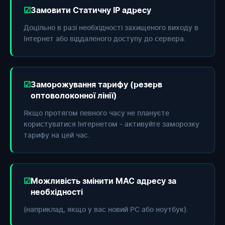
Замовити Статичну IP адресу
Доцільно в разі необхідності захищеного виходу в
Інтернет або віддаленого доступу до сервера.
Заморожування тарифу (резерв
оптоволоконної лінії)
Якщо протягом певного часу не плануєте
користуватися Інтернетом - активуйте заморозку
тарифу на цей час.
Можливість змінити МАС адресу за
необхідності
(наприклад, якщо у вас новий РС або ноутбук).