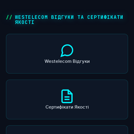
WESTELECOM ВІДГУКИ ТА СЕРТИФІКАТИ
ЯКОСТІ
Westelecom Відгуки
Сертифікати Якості