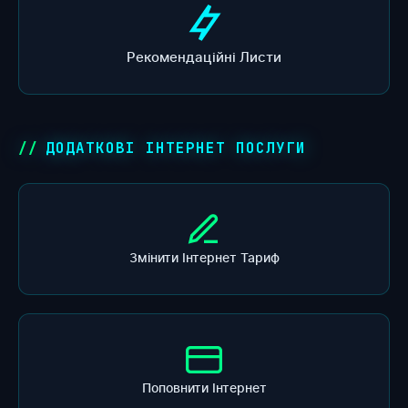
Рекомендаційні Листи
ДОДАТКОВІ ІНТЕРНЕТ ПОСЛУГИ
Змінити Інтернет Тариф
Поповнити Інтернет