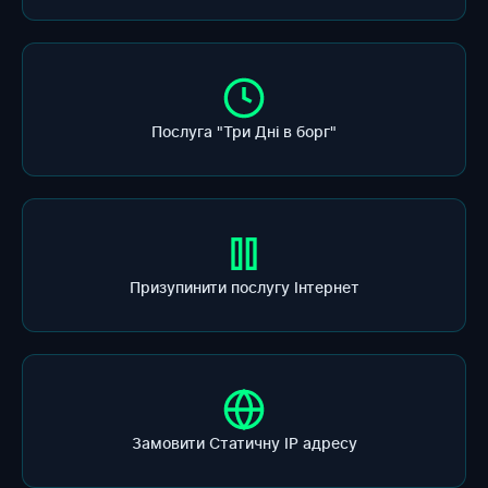
Послуга "Три Дні в борг"
Призупинити послугу Інтернет
Замовити Статичну ІР адресу