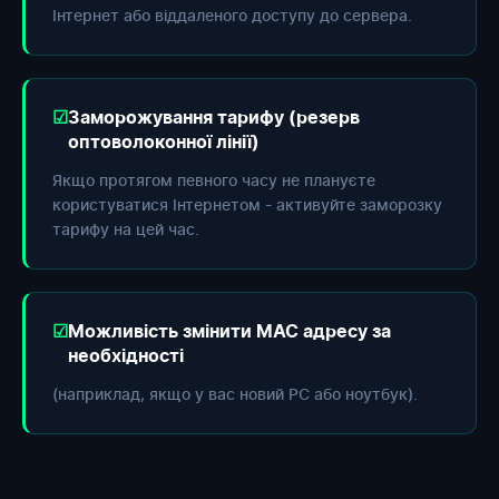
Інтернет або віддаленого доступу до сервера.
Заморожування тарифу (резерв
оптоволоконної лінії)
Якщо протягом певного часу не плануєте
користуватися Інтернетом - активуйте заморозку
тарифу на цей час.
Можливість змінити МАС адресу за
необхідності
(наприклад, якщо у вас новий РС або ноутбук).