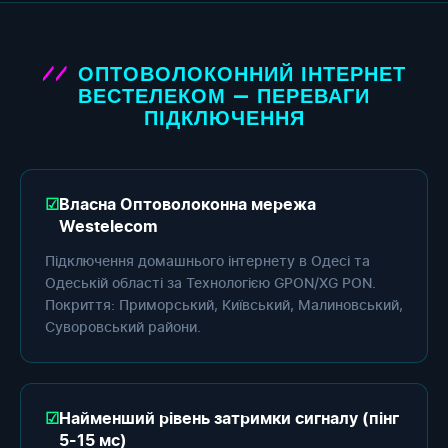
ОПТОВОЛОКОННИЙ ІНТЕРНЕТ
ВЕСТЕЛЕКОМ — ПЕРЕВАГИ
ПІДКЛЮЧЕННЯ
Власна Оптоволоконна мережа
Westelecom
Підключення домашнього інтернету в Одесі та
Одеській області за Технологією GPON/XG PON.
Покриття: Приморський, Київський, Малиновський,
Суворовський райони.
Найменший рівень затримки сигналу (пінг
5-15 мс)