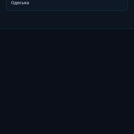
Одеська