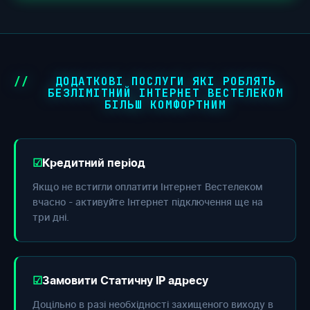
ДОДАТКОВІ ПОСЛУГИ ЯКІ РОБЛЯТЬ
БЕЗЛІМІТНИЙ ІНТЕРНЕТ ВЕСТЕЛЕКОМ
БІЛЬШ КОМФОРТНИМ
Кредитний період
Якщо не встигли оплатити Інтернет Вестелеком
вчасно - активуйте Інтернет підключення ще на
три дні.
Замовити Статичну IP адресу
Доцільно в разі необхідності захищеного виходу в