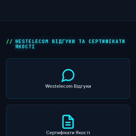
WESTELECOM ВІДГУКИ ТА СЕРТИФІКАТИ
ЯКОСТІ
Westelecom Відгуки
Сертифікати Якості