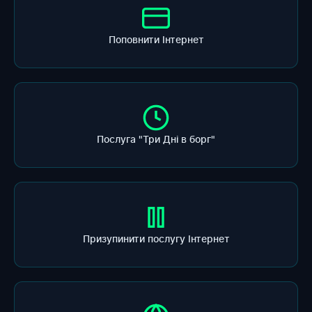
Поповнити Інтернет
Послуга "Три Дні в борг"
Призупинити послугу Інтернет