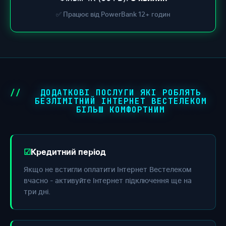
✅ Працює від PowerBank 12+ годин
ДОДАТКОВІ ПОСЛУГИ ЯКІ РОБЛЯТЬ
БЕЗЛІМІТНИЙ ІНТЕРНЕТ ВЕСТЕЛЕКОМ
БІЛЬШ КОМФОРТНИМ
Кредитний період
Якщо не встигли оплатити Інтернет Вестелеком
вчасно - активуйте Інтернет підключення ще на
три дні.