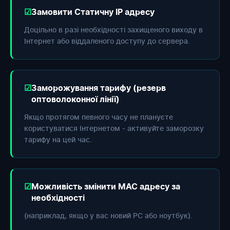
Замовити Статичну IP адресу
Доцільно в разі необхідності захищеного виходу в
Інтернет або віддаленого доступу до сервера.
Заморожування тарифу (резерв
оптоволоконної лінії)
Якщо протягом певного часу не плануєте
користуватися Інтернетом - активуйте заморозку
тарифу на цей час.
Можливість змінити МАС адресу за
необхідності
(наприклад, якщо у вас новий РС або ноутбук).