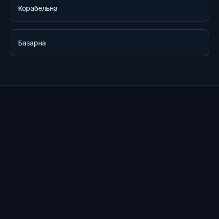
Корабельна
Базарна