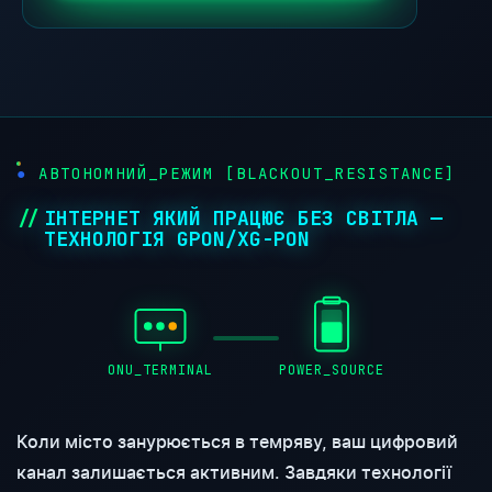
АВТОНОМНИЙ_РЕЖИМ [BLACKOUT_RESISTANCE]
ІНТЕРНЕТ ЯКИЙ ПРАЦЮЄ БЕЗ СВІТЛА —
ТЕХНОЛОГІЯ GPON/XG-PON
ONU_TERMINAL
POWER_SOURCE
Коли місто занурюється в темряву, ваш цифровий
канал залишається активним. Завдяки технології