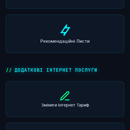
Рекомендаційні Листи
ДОДАТКОВІ ІНТЕРНЕТ ПОСЛУГИ
Змінити Інтернет Тариф