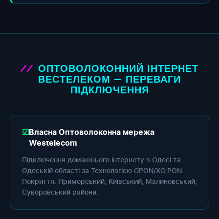
ОПТОВОЛОКОННИЙ ІНТЕРНЕТ
ВЕСТЕЛЕКОМ — ПЕРЕВАГИ
ПІДКЛЮЧЕННЯ
Власна Оптоволоконна мережа
Westelecom
Підключення домашнього інтернету в Одесі та
Одеській області за Технологією GPON/XG PON.
Покриття: Приморський, Київський, Малиновський,
Суворовський райони.