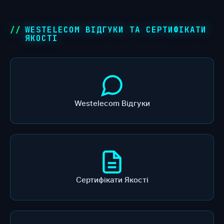
WESTELECOM ВІДГУКИ ТА СЕРТИФІКАТИ
ЯКОСТІ
Westelecom Відгуки
Сертифікати Якості