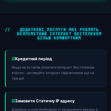
ДОДАТКОВІ ПОСЛУГИ ЯКІ РОБЛЯТЬ
БЕЗЛІМІТНИЙ ІНТЕРНЕТ ВЕСТЕЛЕКОМ
БІЛЬШ КОМФОРТНИМ
Кредитний період
Якщо не встигли оплатити Інтернет Вестелеком
вчасно - активуйте Інтернет підключення ще на
три дні.
Замовити Статичну IP адресу
Доцільно в разі необхідності захищеного виходу в