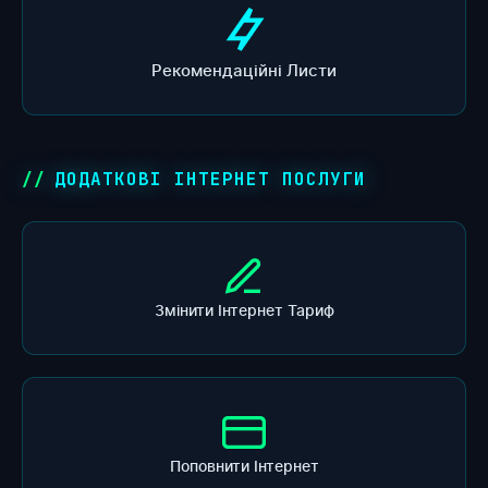
Рекомендаційні Листи
ДОДАТКОВІ ІНТЕРНЕТ ПОСЛУГИ
Змінити Інтернет Тариф
Поповнити Інтернет