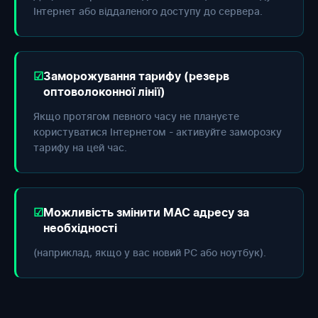
Інтернет або віддаленого доступу до сервера.
Заморожування тарифу (резерв
оптоволоконної лінії)
Якщо протягом певного часу не плануєте
користуватися Інтернетом - активуйте заморозку
тарифу на цей час.
Можливість змінити МАС адресу за
необхідності
(наприклад, якщо у вас новий РС або ноутбук).