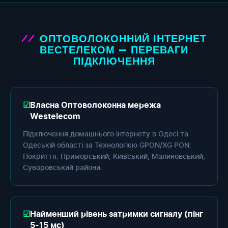
ОПТОВОЛОКОННИЙ ІНТЕРНЕТ
ВЕСТЕЛЕКОМ — ПЕРЕВАГИ
ПІДКЛЮЧЕННЯ
Власна Оптоволоконна мережа
Westelecom
Підключення домашнього інтернету в Одесі та
Одеській області за Технологією GPON/XG PON.
Покриття: Приморський, Київський, Малиновський,
Суворовський райони.
Найменший рівень затримки сигналу (пінг
5-15 мс)