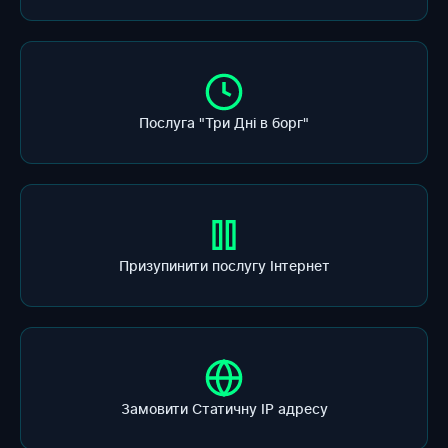
Послуга "Три Дні в борг"
Призупинити послугу Інтернет
Замовити Статичну ІР адресу