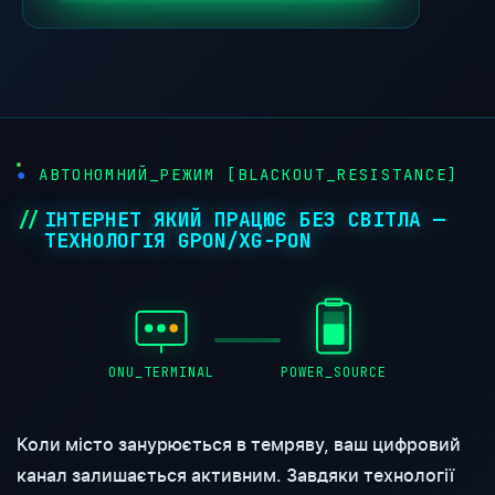
АВТОНОМНИЙ_РЕЖИМ [BLACKOUT_RESISTANCE]
ІНТЕРНЕТ ЯКИЙ ПРАЦЮЄ БЕЗ СВІТЛА —
ТЕХНОЛОГІЯ GPON/XG-PON
ONU_TERMINAL
POWER_SOURCE
Коли місто занурюється в темряву, ваш цифровий
канал залишається активним. Завдяки технології