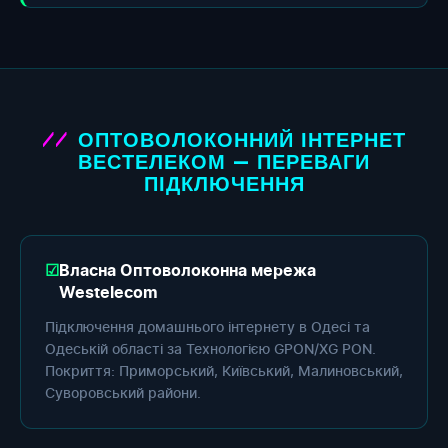
ОПТОВОЛОКОННИЙ ІНТЕРНЕТ
ВЕСТЕЛЕКОМ — ПЕРЕВАГИ
ПІДКЛЮЧЕННЯ
Власна Оптоволоконна мережа
Westelecom
Підключення домашнього інтернету в Одесі та
Одеській області за Технологією GPON/XG PON.
Покриття: Приморський, Київський, Малиновський,
Суворовський райони.