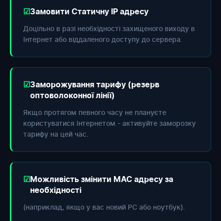
Замовити Статичну IP адресу
Доцільно в разі необхідності захищеного виходу в
Інтернет або віддаленого доступу до сервера.
Заморожування тарифу (резерв
оптоволоконної лінії)
Якщо протягом певного часу не плануєте
користуватися Інтернетом - активуйте заморозку
тарифу на цей час.
Можливість змінити МАС адресу за
необхідності
(наприклад, якщо у вас новий РС або ноутбук).