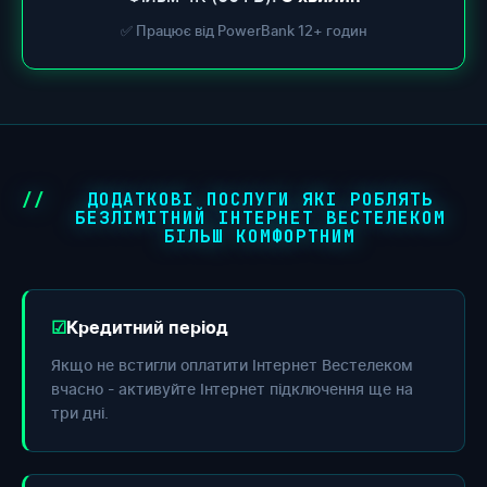
✅ Працює від PowerBank 12+ годин
ДОДАТКОВІ ПОСЛУГИ ЯКІ РОБЛЯТЬ
БЕЗЛІМІТНИЙ ІНТЕРНЕТ ВЕСТЕЛЕКОМ
БІЛЬШ КОМФОРТНИМ
Кредитний період
Якщо не встигли оплатити Інтернет Вестелеком
вчасно - активуйте Інтернет підключення ще на
три дні.