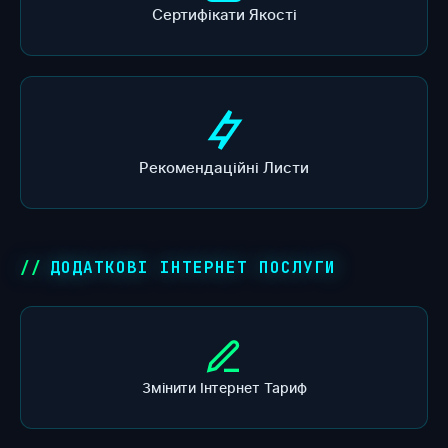
Сертифікати Якості
Рекомендаційні Листи
ДОДАТКОВІ ІНТЕРНЕТ ПОСЛУГИ
Змінити Інтернет Тариф