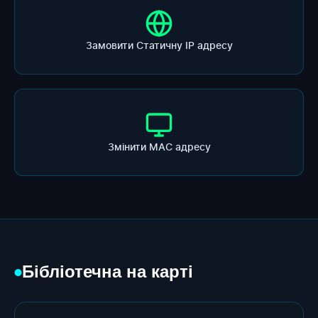
Замовити Статичну ІР адресу
Змінити МАС адресу
Бібліотечна на карті
●