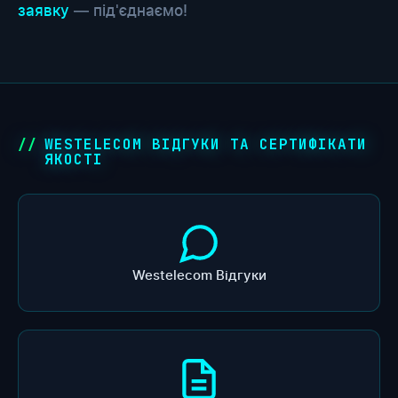
заявку
— під'єднаємо!
WESTELECOM ВІДГУКИ ТА СЕРТИФІКАТИ
ЯКОСТІ
Westelecom Відгуки