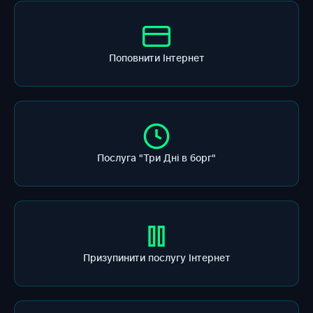
Поповнити Інтернет
Послуга "Три Дні в борг"
Призупинити послугу Інтернет