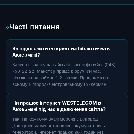
Часті питання
◇
Як підключити інтернет на Бібліотечна в
Аккермані?
Залиште заявку на сайті або зателефонуйте (048)
750-22-22. Майстер приїде в зручний час,
підключення займає 1-2 години. Працюємо по
всьому Білгород-Дністровському (Аккерман).
Чи працює інтернет WESTELECOM в
Аккермані під час відключення світла?
Так! На кожному вузлі мережі в Білгород-
Дністровському встановлені акумулятори та
генератори. Інтернет працює 96+ годин без