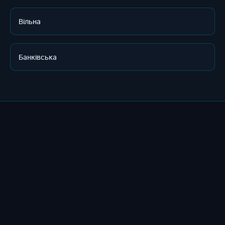
Вільна
Банківська