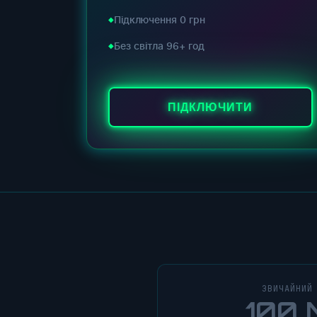
Підключення 0 грн
Без світла 96+ год
ПІДКЛЮЧИТИ
ЗВИЧАЙНИЙ
100 