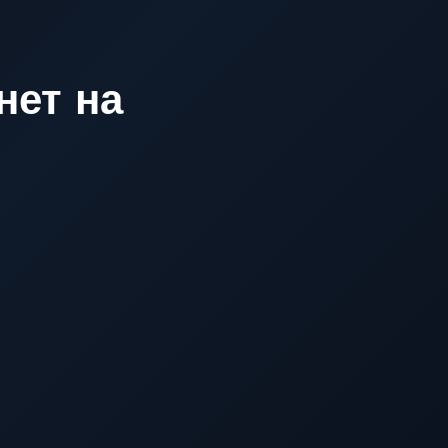
нет на