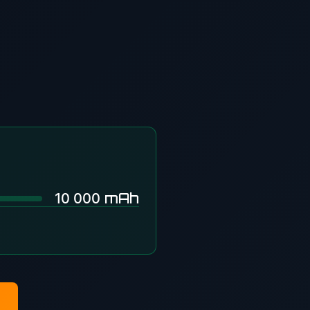
mAh
10 000