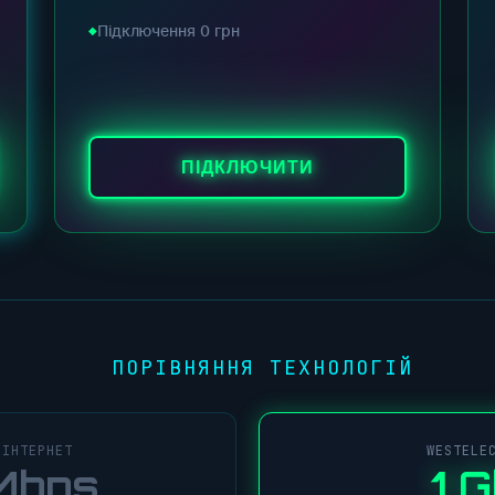
Підключення 0 грн
ПІДКЛЮЧИТИ
ПОРІВНЯННЯ ТЕХНОЛОГІЙ
 ІНТЕРНЕТ
WESTELE
Mbps
1 