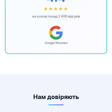
★★★★★
на основі понад 2 400 відгуків
Google Reviews
Нам довіряють