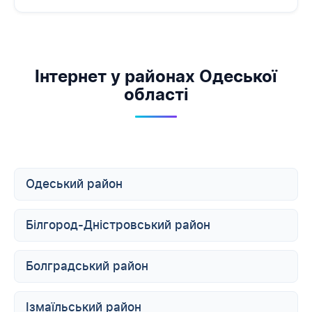
Інтернет у районах Одеської
області
Одеський район
Білгород-Дністровський район
Болградський район
Ізмаїльський район