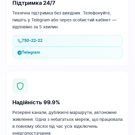
Підтримка 24/7
Технічна підтримка без вихідних. Телефонуйте,
пишіть у Telegram або через особистий кабінет —
відповімо за 5 хвилин.
750-22-22
Telegram
Надійність 99.9%
Резервні канали, дублюючі маршрути, автономне
живлення. Одна з небагатьох мереж, що працювала
в повному обсязі під час усіх відключень
енергопостачання.