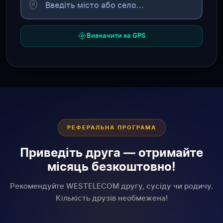
Визначити за GPS
РЕФЕРАЛЬНА ПРОГРАМА
Приведіть друга — отримайте
місяць безкоштовно!
Рекомендуйте WESTELECOM другу, сусіду чи родичу.
Кількість друзів необмежена!