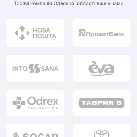
Тисячі компаній Одеської області вже з нами