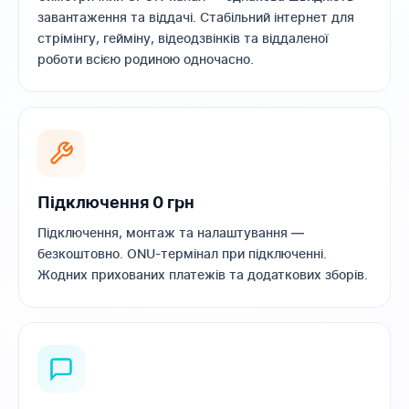
завантаження та віддачі. Стабільний інтернет для
стрімінгу, гейміну, відеодзвінків та віддаленої
роботи всією родиною одночасно.
Підключення 0 грн
Підключення, монтаж та налаштування —
безкоштовно. ONU-термінал при підключенні.
Жодних прихованих платежів та додаткових зборів.