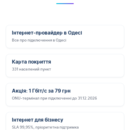
Інтернет-провайдер в Одесі
Все про підключення в Одесі
Карта покриття
331 населений пункт
Акція: 1 Гбіт/с за 79 грн
ONU-термінал при підключенні до 31.12.2026
Інтернет для бізнесу
SLA 99,95%, пріоритетна підтримка