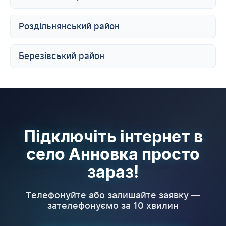
Роздільнянський район
Березівський район
Підключіть інтернет в
село Анновка просто
зараз!
Телефонуйте або залишайте заявку —
зателефонуємо за 10 хвилин