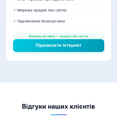
✓ Мережа працює без світла
✓ Підключення безкоштовно
Мережа активна — працює без світла
Підключити інтернет
Відгуки наших клієнтів