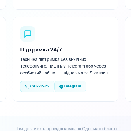
Підтримка 24/7
Технічна підтримка без вихідних.
Телефонуйте, пишіть у Telegram або через
особистий кабінет — відповімо за 5 хвилин.
750-22-22
Telegram
Нам довіряють провідні компанії Одеської області