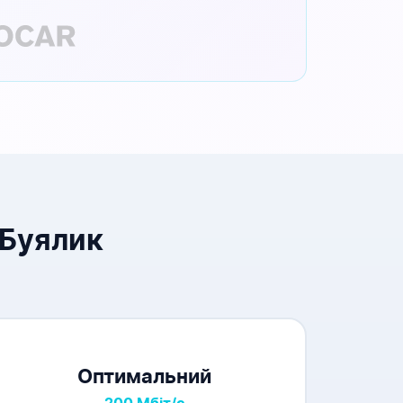
 Буялик
Оптимальний