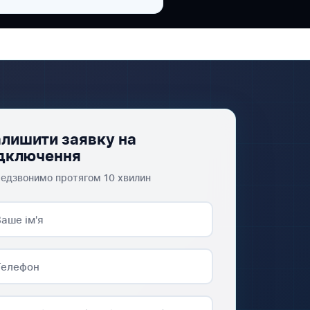
лишити заявку на
дключення
едзвонимо протягом 10 хвилин