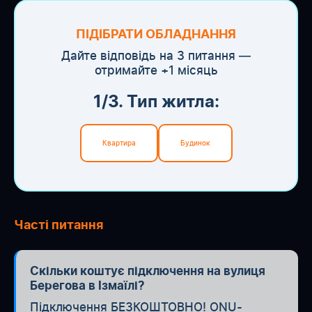
ПІДІБРАТИ ОБЛАДНАННЯ
Дайте відповідь на 3 питання —
отримайте +1 місяць
1/3. Тип житла:
Квартира
Будинок
Часті питання
Скільки коштує підключення на вулиця
Берегова в Ізмаїлі?
Підключення БЕЗКОШТОВНО! ONU-