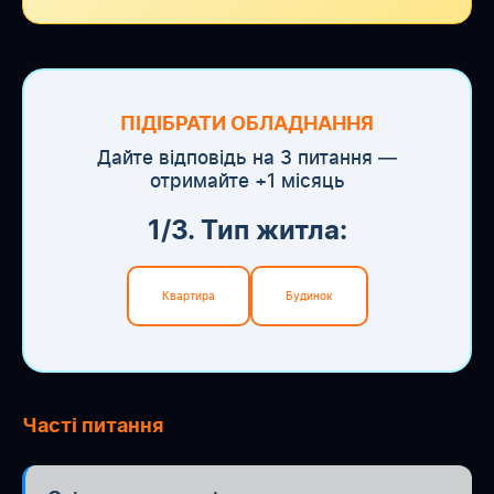
ПІДІБРАТИ ОБЛАДНАННЯ
Дайте відповідь на 3 питання —
отримайте +1 місяць
1/3. Тип житла:
Квартира
Будинок
Часті питання