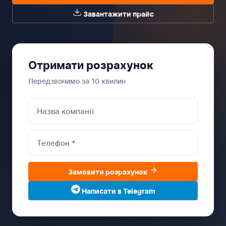
Завантажити прайс
Отримати розрахунок
Передзвонимо за 10 хвилин
Замовити розрахунок
Написати в Telegram