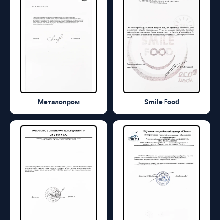
Металопром
Smile Food