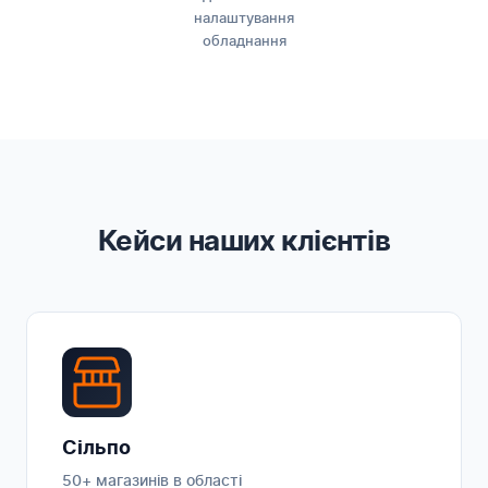
налаштування
обладнання
Кейси наших клієнтів
Сільпо
50+ магазинів в області