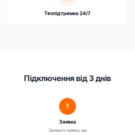
Техпідтримка 24/7
Підключення від 3 днів
1
Заявка
Залиште заявку, ми