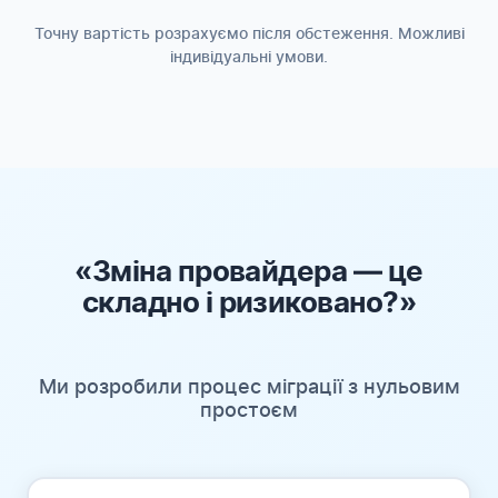
Точну вартість розрахуємо після обстеження. Можливі
індивідуальні умови.
«Зміна провайдера — це
складно і ризиковано?»
Ми розробили процес міграції з нульовим
простоєм