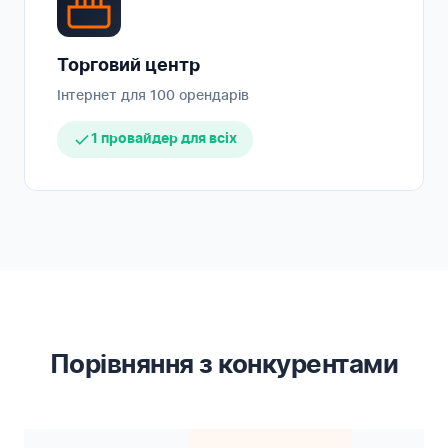
Торговий центр
Інтернет для 100 орендарів
1 провайдер для всіх
Порівняння з конкурентами