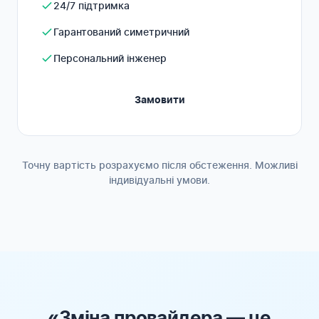
24/7 підтримка
Гарантований симетричний
Персональний інженер
Замовити
Точну вартість розрахуємо після обстеження. Можливі
індивідуальні умови.
«Зміна провайдера — це