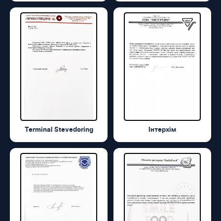
Terminal Stevedoring
Інтерхім