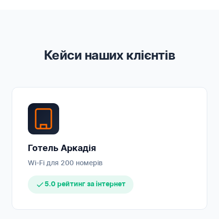
Кейси наших клієнтів
Готель Аркадія
Wi-Fi для 200 номерів
5.0 рейтинг за інтернет