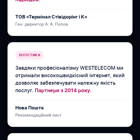
ТОВ «Термінал Стівідорінг і К»
Ген. директор А. А. Попов
ЛОГІСТИКА
Завдяки професіоналізму WESTELECOM ми
отримали високошвидкісний інтернет, який
дозволяє забезпечувати належну якість
послуг.
.
Партнери з 2014 року
Нова Пошта
Рекомендаційний лист