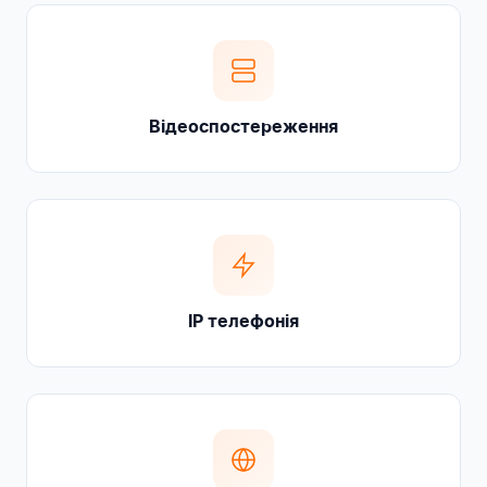
Відеоспостереження
IP телефонія