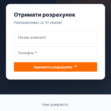
Отримати розрахунок
Передзвонимо за 10 хвилин
Замовити розрахунок
Нам довіряють: