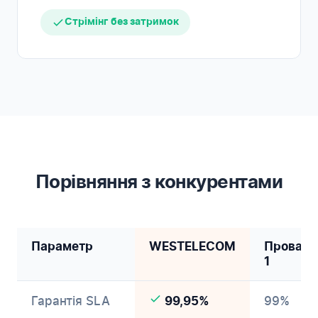
Стрімінг без затримок
Порівняння з конкурентами
Параметр
WESTELECOM
Провайд
1
Гарантія SLA
99%
99,95%