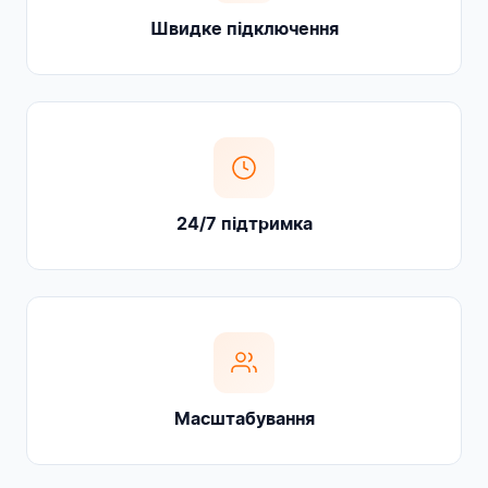
Швидке підключення
24/7 підтримка
Масштабування