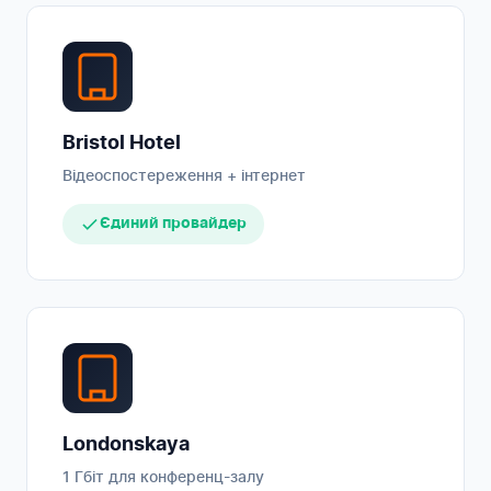
Bristol Hotel
Відеоспостереження + інтернет
Єдиний провайдер
Londonskaya
1 Гбіт для конференц-залу