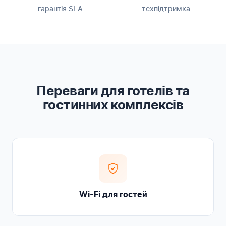
гарантія SLA
техпідтримка
Переваги для готелів та
гостинних комплексів
Wi-Fi для гостей