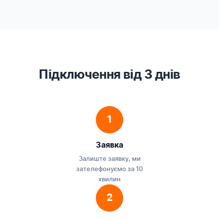
Підключення від 3 днів
1
Заявка
Залиште заявку, ми
зателефонуємо за 10
хвилин
2