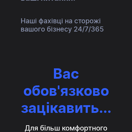
Відпр
Наші фахівці на сторожі
вашого бізнесу 24/7/365
Вас
обов'язково
зацікавить...
Для більш комфортного