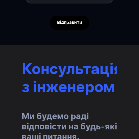
Відправити
Консультація
з інженером
Ми будемо раді
відповісти на будь-які
ваші питання.