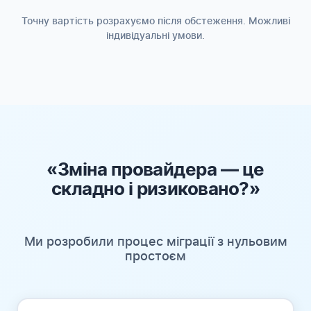
Точну вартість розрахуємо після обстеження. Можливі
індивідуальні умови.
«Зміна провайдера — це
складно і ризиковано?»
Ми розробили процес міграції з нульовим
простоєм