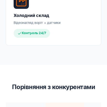
Холодний склад
Відеонагляд воріт + датчики
Контроль 24/7
Порівняння з конкурентами