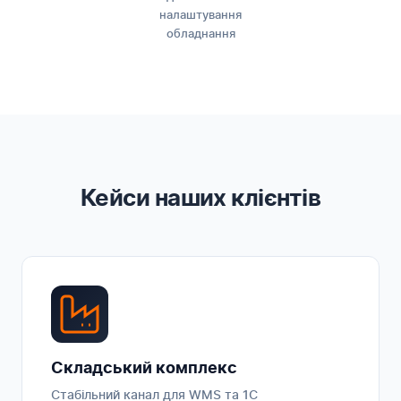
налаштування
обладнання
Кейси наших клієнтів
Складський комплекс
Стабільний канал для WMS та 1С