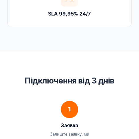
SLA 99,95% 24/7
Підключення від 3 днів
1
Заявка
Залиште заявку, ми