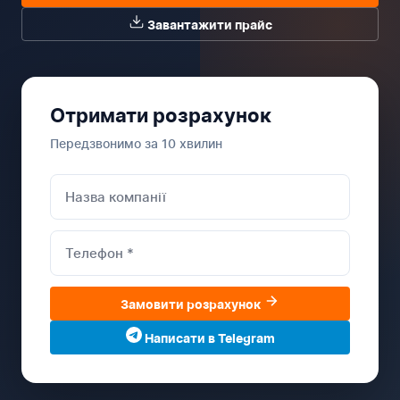
Завантажити прайс
Отримати розрахунок
Передзвонимо за 10 хвилин
Замовити розрахунок
Написати в Telegram