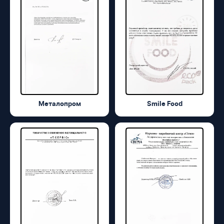
Металопром
Smile Food