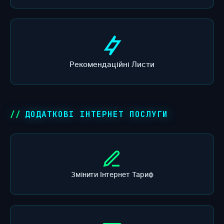
Рекомендаційні Листи
ДОДАТКОВІ ІНТЕРНЕТ ПОСЛУГИ
Змінити Інтернет Тариф