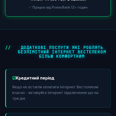
✅ Працює від PowerBank 12+ годин
ДОДАТКОВІ ПОСЛУГИ ЯКІ РОБЛЯТЬ
БЕЗЛІМІТНИЙ ІНТЕРНЕТ ВЕСТЕЛЕКОМ
БІЛЬШ КОМФОРТНИМ
Кредитний період
Якщо не встигли оплатити Інтернет Вестелеком
вчасно - активуйте Інтернет підключення ще на
три дні.