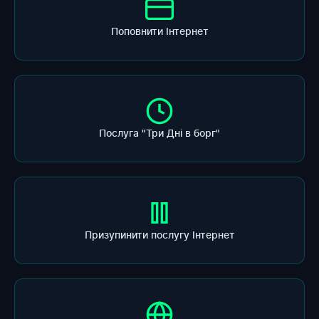
Поповнити Інтернет
Послуга "Три Дні в борг"
Призупинити послугу Інтернет