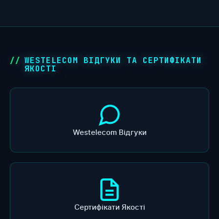
WESTELECOM ВІДГУКИ ТА СЕРТИФІКАТИ
ЯКОСТІ
Westelecom Відгуки
Сертифікати Якості