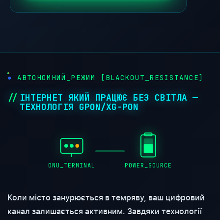
●
АВТОНОМНИЙ_РЕЖИМ [BLACKOUT_RESISTANCE]
ІНТЕРНЕТ ЯКИЙ ПРАЦЮЄ БЕЗ СВІТЛА —
ТЕХНОЛОГІЯ GPON/XG-PON
ONU_TERMINAL
POWER_SOURCE
Коли місто занурюється в темряву, ваш цифровий
канал залишається активним. Завдяки технології