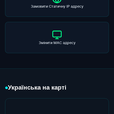
Замовити Статичну ІР адресу
Змінити МАС адресу
Українська на карті
●