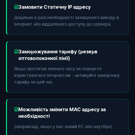
Замовити Статичну IP адресу
Доцільно в разі необхідності захищеного виходу в
Інтернет або віддаленого доступу до сервера.
Заморожування тарифу (резерв
оптоволоконної лінії)
Якщо протягом певного часу не плануєте
користуватися Інтернетом - активуйте заморозку
тарифу на цей час.
Можливість змінити МАС адресу за
необхідності
(наприклад, якщо у вас новий РС або ноутбук).