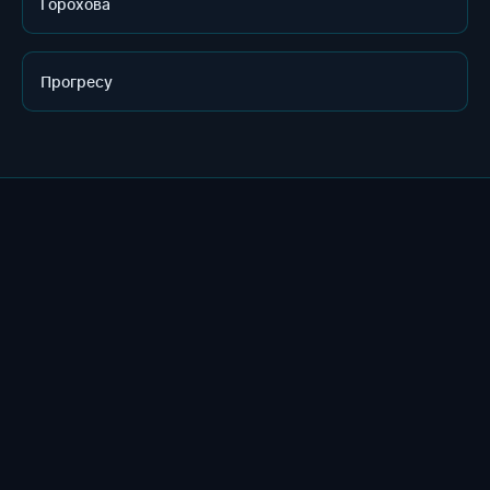
Горохова
Прогресу