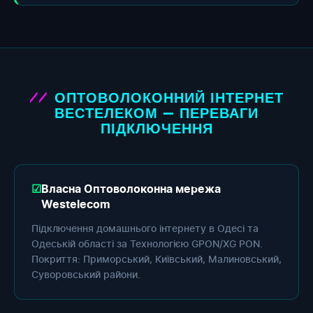
ОПТОВОЛОКОННИЙ ІНТЕРНЕТ
ВЕСТЕЛЕКОМ — ПЕРЕВАГИ
ПІДКЛЮЧЕННЯ
Власна Оптоволоконна мережа
Westelecom
Підключення домашнього інтернету в Одесі та
Одеській області за Технологією GPON/XG PON.
Покриття: Приморський, Київський, Малиновський,
Суворовський райони.