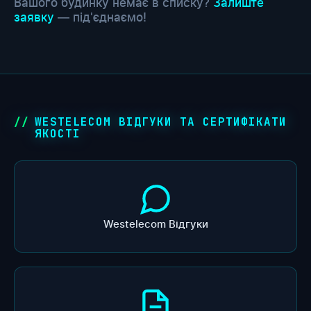
Вашого будинку немає в списку?
Залиште
заявку
— під'єднаємо!
WESTELECOM ВІДГУКИ ТА СЕРТИФІКАТИ
ЯКОСТІ
Westelecom Відгуки