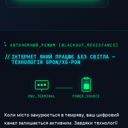
АВТОНОМНИЙ_РЕЖИМ [BLACKOUT_RESISTANCE]
ІНТЕРНЕТ ЯКИЙ ПРАЦЮЄ БЕЗ СВІТЛА —
ТЕХНОЛОГІЯ GPON/XG-PON
ONU_TERMINAL
POWER_SOURCE
Коли місто занурюється в темряву, ваш цифровий
канал залишається активним. Завдяки технології