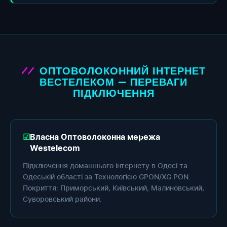
ОПТОВОЛОКОННИЙ ІНТЕРНЕТ
ВЕСТЕЛЕКОМ — ПЕРЕВАГИ
ПІДКЛЮЧЕННЯ
Власна Оптоволоконна мережа
Westelecom
Підключення домашнього інтернету в Одесі та
Одеській області за Технологією GPON/XG PON.
Покриття: Приморський, Київський, Малиновський,
Суворовський райони.