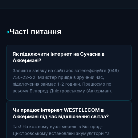
Часті питання
◇
Як підключити інтернет на Сучасна в
Аккермані?
Залиште заявку на сайті або зателефонуйте (048)
750-22-22. Майстер приїде в зручний час,
підключення займає 1-2 години. Працюємо по
всьому Білгород-Дністровському (Аккерман).
Чи працює інтернет WESTELECOM в
Аккермані під час відключення світла?
Так! На кожному вузлі мережі в Білгород-
Дністровському встановлені акумулятори та