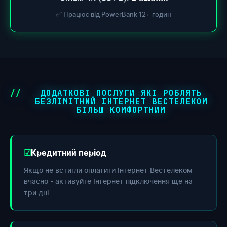
✅ Працює від PowerBank 12+ годин
ДОДАТКОВІ ПОСЛУГИ ЯКІ РОБЛЯТЬ
БЕЗЛІМІТНИЙ ІНТЕРНЕТ ВЕСТЕЛЕКОМ
БІЛЬШ КОМФОРТНИМ
Кредитний період
Якщо не встигли оплатити Інтернет Вестелеком
вчасно - активуйте Інтернет підключення ще на
три дні.