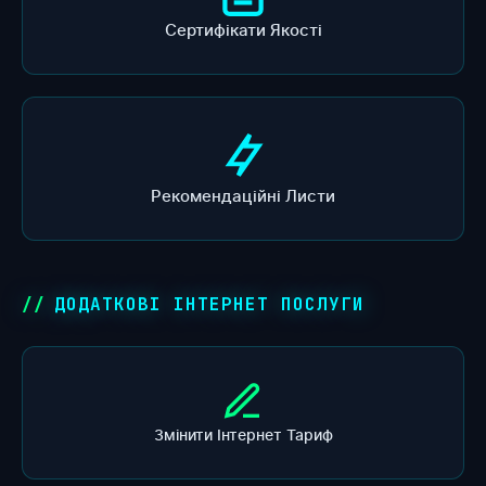
Сертифікати Якості
Рекомендаційні Листи
ДОДАТКОВІ ІНТЕРНЕТ ПОСЛУГИ
Змінити Інтернет Тариф