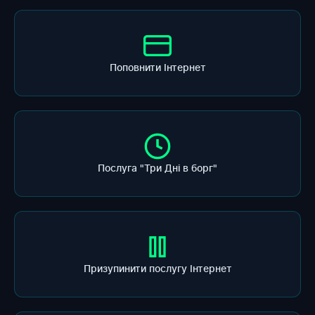
Поповнити Інтернет
Послуга "Три Дні в борг"
Призупинити послугу Інтернет