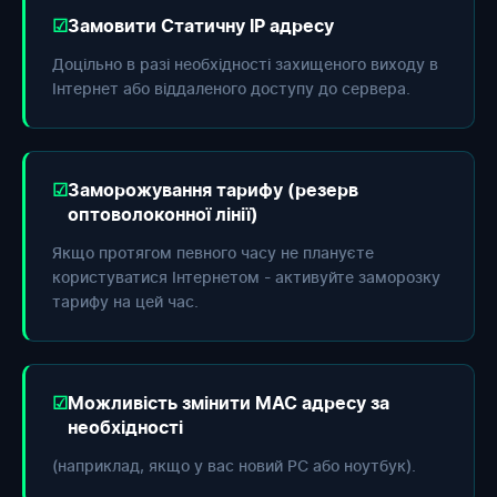
Замовити Статичну IP адресу
Доцільно в разі необхідності захищеного виходу в
Інтернет або віддаленого доступу до сервера.
Заморожування тарифу (резерв
оптоволоконної лінії)
Якщо протягом певного часу не плануєте
користуватися Інтернетом - активуйте заморозку
тарифу на цей час.
Можливість змінити МАС адресу за
необхідності
(наприклад, якщо у вас новий РС або ноутбук).