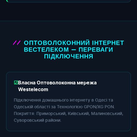
ОПТОВОЛОКОННИЙ ІНТЕРНЕТ
ВЕСТЕЛЕКОМ — ПЕРЕВАГИ
ПІДКЛЮЧЕННЯ
Власна Оптоволоконна мережа
Westelecom
Підключення домашнього інтернету в Одесі та
Одеській області за Технологією GPON/XG PON.
Покриття: Приморський, Київський, Малиновський,
Суворовський райони.