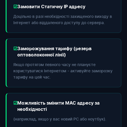
Замовити Статичну IP адресу
Доцільно в разі необхідності захищеного виходу в
Інтернет або віддаленого доступу до сервера.
Заморожування тарифу (резерв
оптоволоконної лінії)
Якщо протягом певного часу не плануєте
користуватися Інтернетом - активуйте заморозку
тарифу на цей час.
Можливість змінити МАС адресу за
необхідності
(наприклад, якщо у вас новий РС або ноутбук).