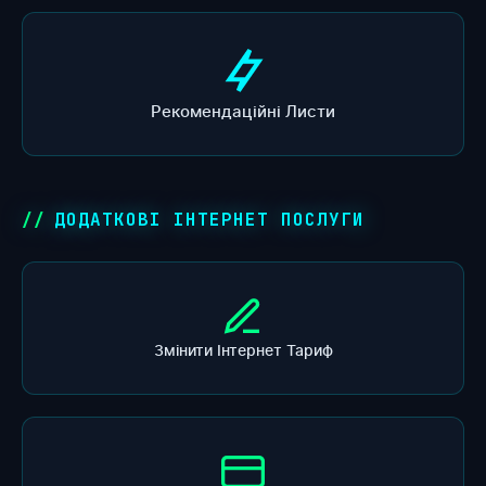
Рекомендаційні Листи
ДОДАТКОВІ ІНТЕРНЕТ ПОСЛУГИ
Змінити Інтернет Тариф