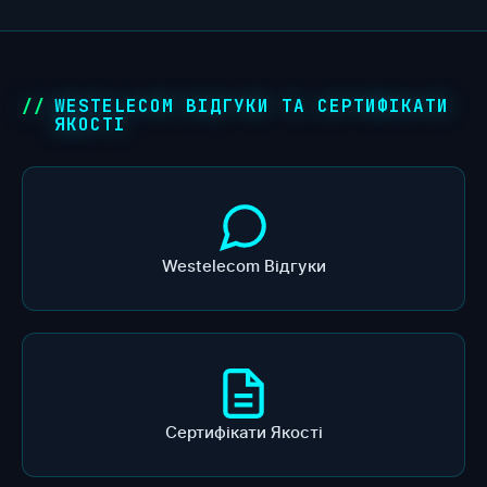
WESTELECOM ВІДГУКИ ТА СЕРТИФІКАТИ
ЯКОСТІ
Westelecom Відгуки
Сертифікати Якості