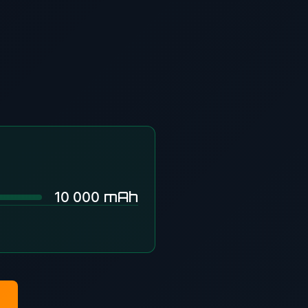
mAh
10 000