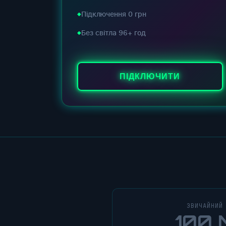
Підключення 0 грн
Без світла 96+ год
ПІДКЛЮЧИТИ
ЗВИЧАЙНИЙ
100 