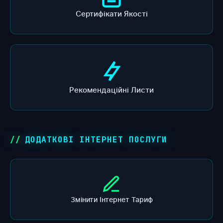
Сертифікати Якості
Рекомендаційні Листи
ДОДАТКОВІ ІНТЕРНЕТ ПОСЛУГИ
Змінити Інтернет Тариф