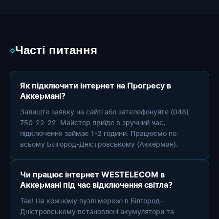
Часті питання
◇
Як підключити інтернет на Прогресу в
Аккермані?
Залиште заявку на сайті або зателефонуйте (048)
750-22-22. Майстер приїде в зручний час,
підключення займає 1-2 години. Працюємо по
всьому Білгород-Дністровському (Аккерман).
Чи працює інтернет WESTELECOM в
Аккермані під час відключення світла?
Так! На кожному вузлі мережі в Білгород-
Дністровському встановлені акумулятори та