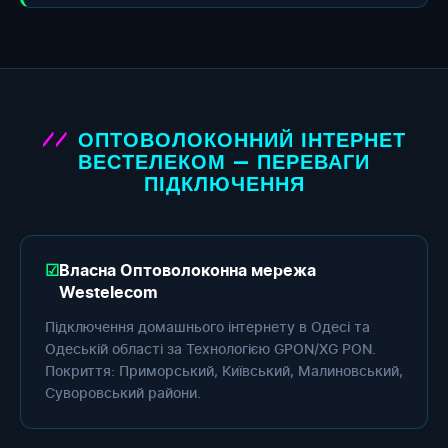
ОПТОВОЛОКОННИЙ ІНТЕРНЕТ
ВЕСТЕЛЕКОМ — ПЕРЕВАГИ
ПІДКЛЮЧЕННЯ
Власна Оптоволоконна мережа
Westelecom
Підключення домашнього інтернету в Одесі та
Одеській області за Технологією GPON/XG PON.
Покриття: Приморський, Київський, Малиновський,
Суворовський райони.