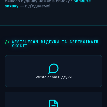
Вашого будинку немає в списку?
Залиште
заявку
— під'єднаємо!
WESTELECOM ВІДГУКИ ТА СЕРТИФІКАТИ
ЯКОСТІ
Westelecom Відгуки