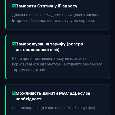
Замовити Статичну IP адресу
Доцільно в разі необхідності захищеного виходу в
Інтернет або віддаленого доступу до сервера.
Заморожування тарифу (резерв
оптоволоконної лінії)
Якщо протягом певного часу не плануєте
користуватися Інтернетом - активуйте заморозку
тарифу на цей час.
Можливість змінити МАС адресу за
необхідності
(наприклад, якщо у вас новий РС або ноутбук).