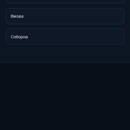
Вікова
Соборна