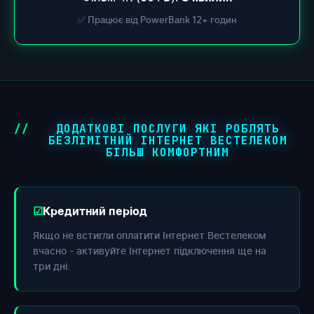
✅ Працює від PowerBank 12+ годин
ДОДАТКОВІ ПОСЛУГИ ЯКІ РОБЛЯТЬ
БЕЗЛІМІТНИЙ ІНТЕРНЕТ ВЕСТЕЛЕКОМ
БІЛЬШ КОМФОРТНИМ
Кредитний період
Якщо не встигли оплатити Інтернет Вестелеком
вчасно - активуйте Інтернет підключення ще на
три дні.