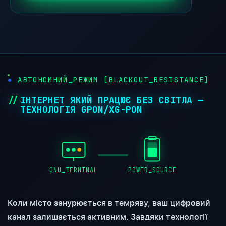
●
АВТОНОМНИЙ_РЕЖИМ [BLACKOUT_RESISTANCE]
ІНТЕРНЕТ ЯКИЙ ПРАЦЮЄ БЕЗ СВІТЛА —
ТЕХНОЛОГІЯ GPON/XG-PON
ONU_TERMINAL
POWER_SOURCE
Коли місто занурюється в темряву, ваш цифровий
канал залишається активним. Завдяки технології