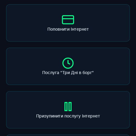
Поповнити Інтернет
Послуга "Три Дні в борг"
Призупинити послугу Інтернет