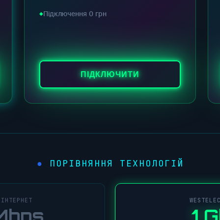
Підключення 0 грн
ПІДКЛЮЧИТИ
ПОРІВНЯННЯ ТЕХНОЛОГІЙ
●
 ІНТЕРНЕТ
WESTELE
Mbps
1 