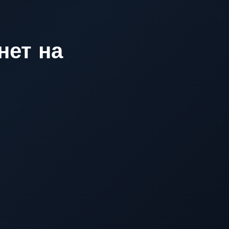
нет на