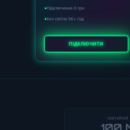
Підключення 0 грн
Без світла 96+ год
ПІДКЛЮЧИТИ
ЗВИЧАЙНИЙ
100 