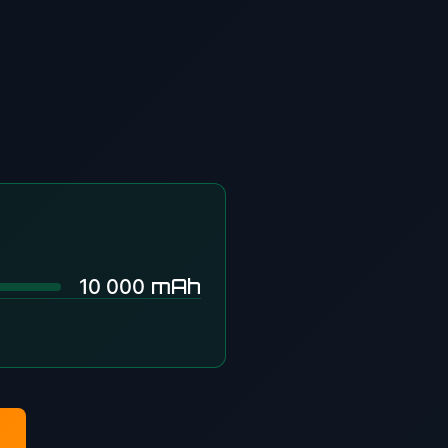
mAh
10 000