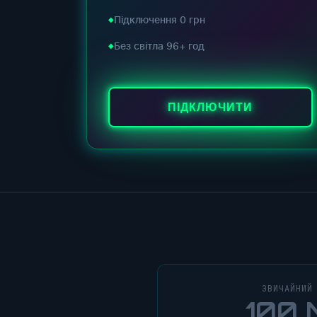
Підключення 0 грн
Без світла 96+ год
ПІДКЛЮЧИТИ
ЗВИЧАЙНИЙ
100 