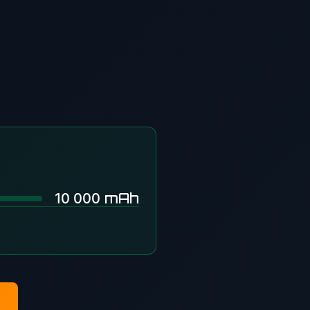
mAh
10 000