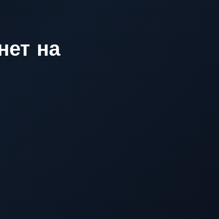
нет на