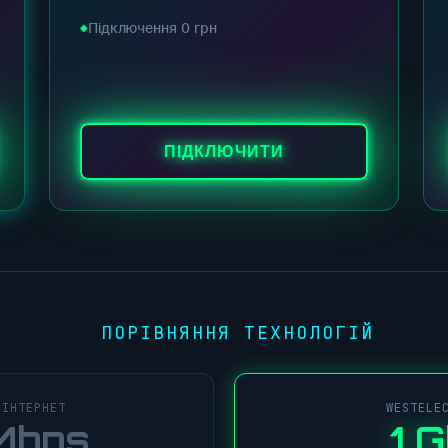
Підключення 0 грн
ПІДКЛЮЧИТИ
ПОРІВНЯННЯ ТЕХНОЛОГІЙ
●
 ІНТЕРНЕТ
WESTELE
Mbps
1 