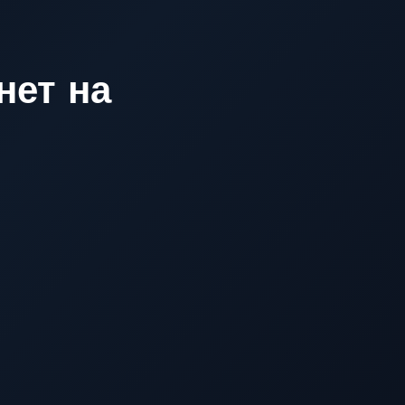
нет на