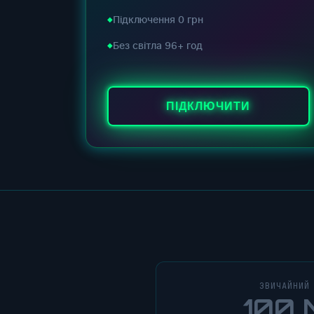
Підключення 0 грн
Без світла 96+ год
ПІДКЛЮЧИТИ
ЗВИЧАЙНИЙ
100 