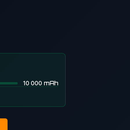
mAh
10 000