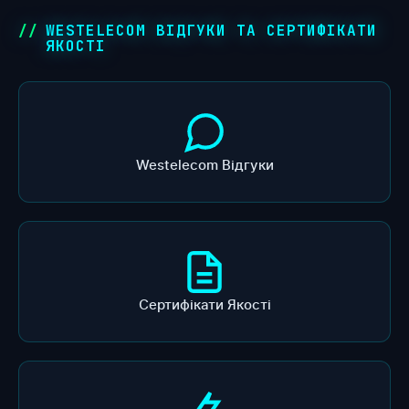
WESTELECOM ВІДГУКИ ТА СЕРТИФІКАТИ
ЯКОСТІ
Westelecom Відгуки
Сертифікати Якості