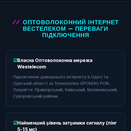
ОПТОВОЛОКОННИЙ ІНТЕРНЕТ
ВЕСТЕЛЕКОМ — ПЕРЕВАГИ
ПІДКЛЮЧЕННЯ
Власна Оптоволоконна мережа
Westelecom
Підключення домашнього інтернету в Одесі та
Одеській області за Технологією GPON/XG PON.
Покриття: Приморський, Київський, Малиновський,
Суворовський райони.
Найменший рівень затримки сигналу (пінг
5-15 мс)