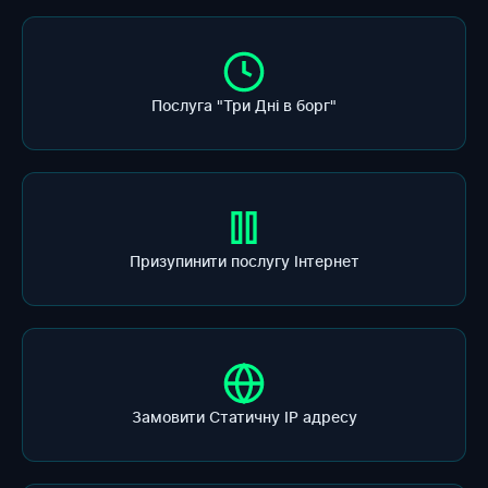
Послуга "Три Дні в борг"
Призупинити послугу Інтернет
Замовити Статичну ІР адресу