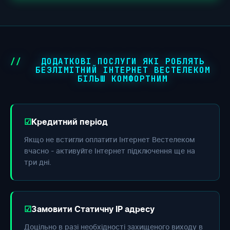
ДОДАТКОВІ ПОСЛУГИ ЯКІ РОБЛЯТЬ
БЕЗЛІМІТНИЙ ІНТЕРНЕТ ВЕСТЕЛЕКОМ
БІЛЬШ КОМФОРТНИМ
Кредитний період
Якщо не встигли оплатити Інтернет Вестелеком
вчасно - активуйте Інтернет підключення ще на
три дні.
Замовити Статичну IP адресу
Доцільно в разі необхідності захищеного виходу в