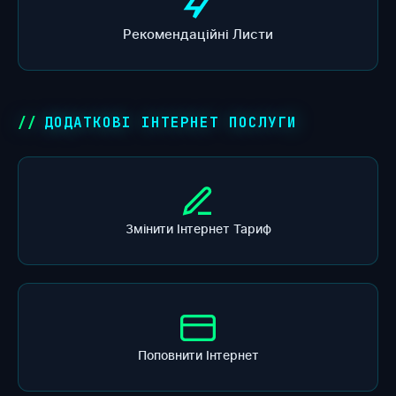
Рекомендаційні Листи
ДОДАТКОВІ ІНТЕРНЕТ ПОСЛУГИ
Змінити Інтернет Тариф
Поповнити Інтернет