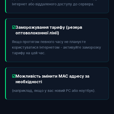
Інтернет або віддаленого доступу до сервера.
Заморожування тарифу (резерв
оптоволоконної лінії)
Якщо протягом певного часу не плануєте
користуватися Інтернетом - активуйте заморозку
тарифу на цей час.
Можливість змінити МАС адресу за
необхідності
(наприклад, якщо у вас новий РС або ноутбук).