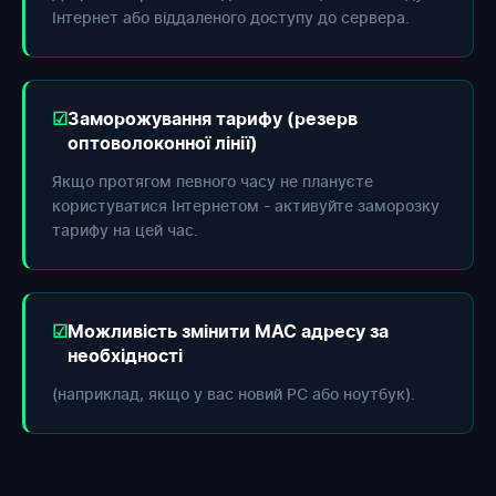
Інтернет або віддаленого доступу до сервера.
Заморожування тарифу (резерв
оптоволоконної лінії)
Якщо протягом певного часу не плануєте
користуватися Інтернетом - активуйте заморозку
тарифу на цей час.
Можливість змінити МАС адресу за
необхідності
(наприклад, якщо у вас новий РС або ноутбук).