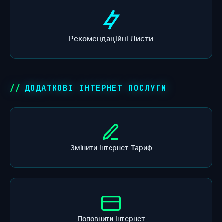
Рекомендаційні Листи
ДОДАТКОВІ ІНТЕРНЕТ ПОСЛУГИ
Змінити Інтернет Тариф
Поповнити Інтернет