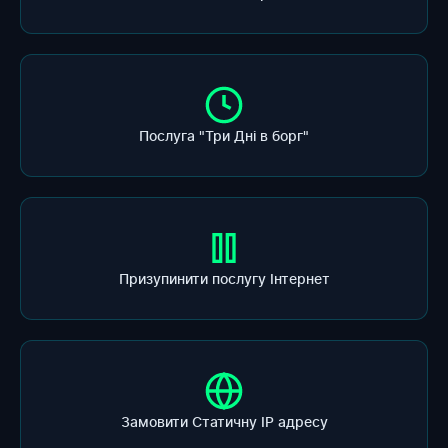
Послуга "Три Дні в борг"
Призупинити послугу Інтернет
Замовити Статичну ІР адресу