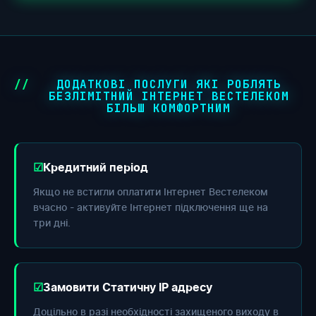
ДОДАТКОВІ ПОСЛУГИ ЯКІ РОБЛЯТЬ
БЕЗЛІМІТНИЙ ІНТЕРНЕТ ВЕСТЕЛЕКОМ
БІЛЬШ КОМФОРТНИМ
Кредитний період
Якщо не встигли оплатити Інтернет Вестелеком
вчасно - активуйте Інтернет підключення ще на
три дні.
Замовити Статичну IP адресу
Доцільно в разі необхідності захищеного виходу в