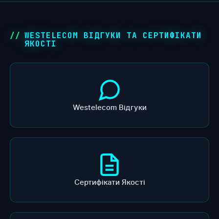
WESTELECOM ВІДГУКИ ТА СЕРТИФІКАТИ
ЯКОСТІ
Westelecom Відгуки
Сертифікати Якості