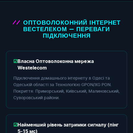
ОПТОВОЛОКОННИЙ ІНТЕРНЕТ
ВЕСТЕЛЕКОМ — ПЕРЕВАГИ
ПІДКЛЮЧЕННЯ
Власна Оптоволоконна мережа
Westelecom
Підключення домашнього інтернету в Одесі та
Одеській області за Технологією GPON/XG PON.
Покриття: Приморський, Київський, Малиновський,
Суворовський райони.
Найменший рівень затримки сигналу (пінг
5-15 мс)