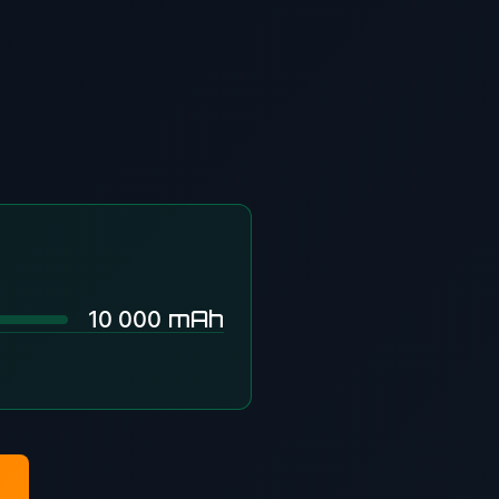
mAh
10 000