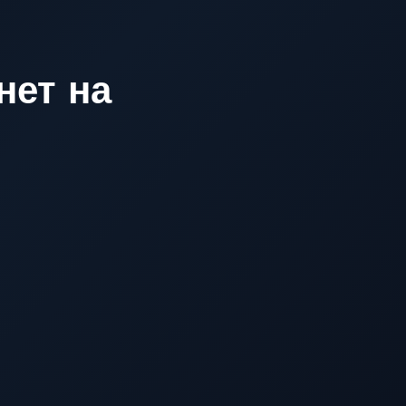
нет на