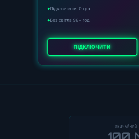
Підключення 0 грн
Без світла 96+ год
ПІДКЛЮЧИТИ
ЗВИЧАЙНИЙ
100 