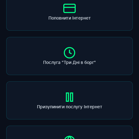
Поповнити Інтернет
Послуга "Три Дні в борг"
Призупинити послугу Інтернет