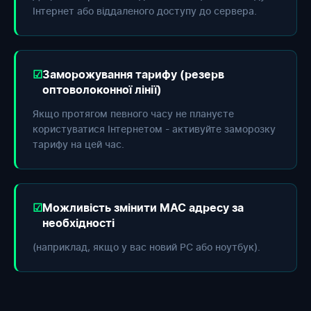
Інтернет або віддаленого доступу до сервера.
Заморожування тарифу (резерв
оптоволоконної лінії)
Якщо протягом певного часу не плануєте
користуватися Інтернетом - активуйте заморозку
тарифу на цей час.
Можливість змінити МАС адресу за
необхідності
(наприклад, якщо у вас новий РС або ноутбук).