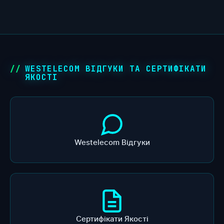
WESTELECOM ВІДГУКИ ТА СЕРТИФІКАТИ
ЯКОСТІ
Westelecom Відгуки
Сертифікати Якості