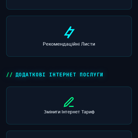
Рекомендаційні Листи
ДОДАТКОВІ ІНТЕРНЕТ ПОСЛУГИ
Змінити Інтернет Тариф