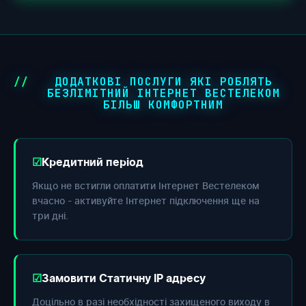
ДОДАТКОВІ ПОСЛУГИ ЯКІ РОБЛЯТЬ
БЕЗЛІМІТНИЙ ІНТЕРНЕТ ВЕСТЕЛЕКОМ
БІЛЬШ КОМФОРТНИМ
Кредитний період
Якщо не встигли оплатити Інтернет Вестелеком
вчасно - активуйте Інтернет підключення ще на
три дні.
Замовити Статичну IP адресу
Доцільно в разі необхідності захищеного виходу в