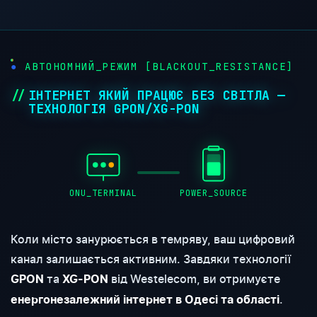
АВТОНОМНИЙ_РЕЖИМ [BLACKOUT_RESISTANCE]
ІНТЕРНЕТ ЯКИЙ ПРАЦЮЄ БЕЗ СВІТЛА —
ТЕХНОЛОГІЯ GPON/XG-PON
ONU_TERMINAL
POWER_SOURCE
Коли місто занурюється в темряву, ваш цифровий
канал залишається активним. Завдяки технології
та
від Westelecom, ви отримуєте
GPON
XG-PON
.
енергонезалежний інтернет в Одесі та області