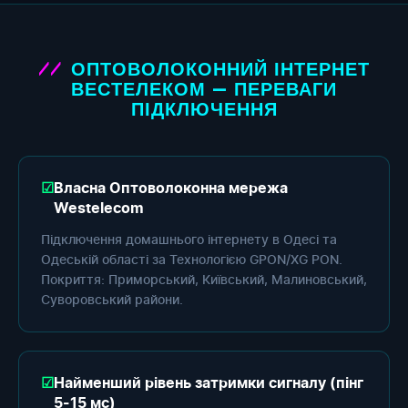
ОПТОВОЛОКОННИЙ ІНТЕРНЕТ
ВЕСТЕЛЕКОМ — ПЕРЕВАГИ
ПІДКЛЮЧЕННЯ
Власна Оптоволоконна мережа
Westelecom
Підключення домашнього інтернету в Одесі та
Одеській області за Технологією GPON/XG PON.
Покриття: Приморський, Київський, Малиновський,
Суворовський райони.
Найменший рівень затримки сигналу (пінг
5-15 мс)