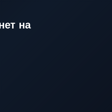
нет на