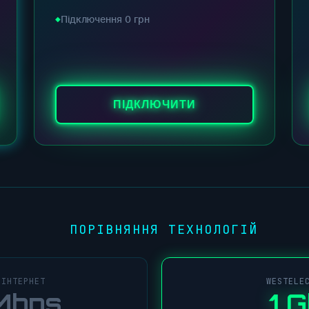
Підключення 0 грн
ПІДКЛЮЧИТИ
ПОРІВНЯННЯ ТЕХНОЛОГІЙ
 ІНТЕРНЕТ
WESTELE
Mbps
1 