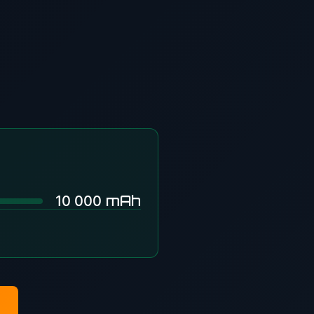
mAh
10 000