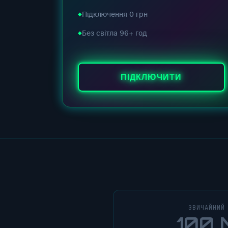
Підключення 0 грн
Без світла 96+ год
ПІДКЛЮЧИТИ
ЗВИЧАЙНИЙ
100 