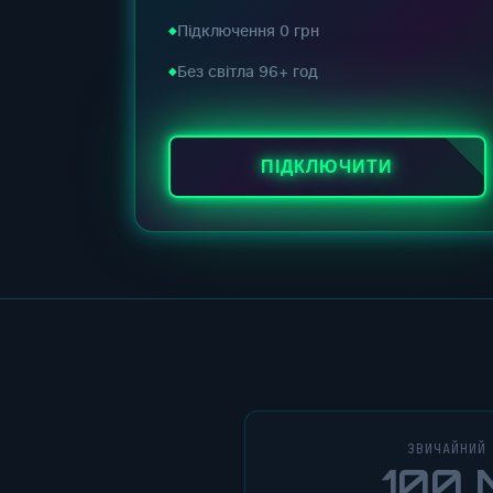
Підключення 0 грн
Без світла 96+ год
ПІДКЛЮЧИТИ
ЗВИЧАЙНИЙ
100 