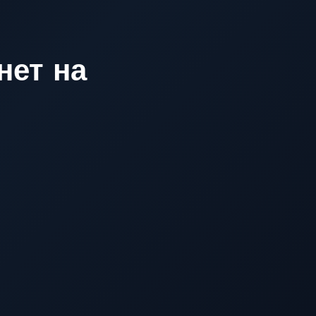
нет на