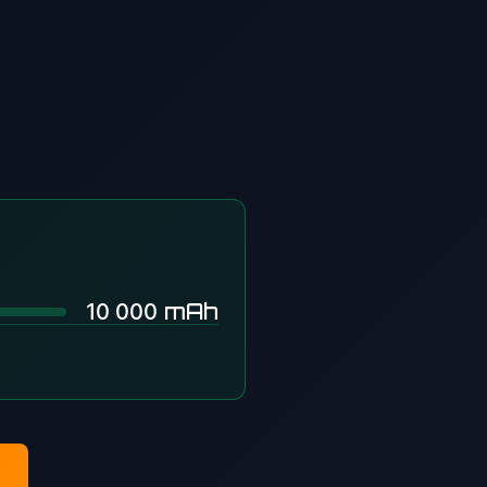
mAh
10 000