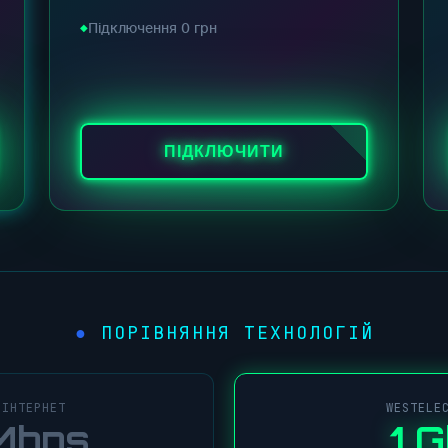
Підключення 0 грн
ПІДКЛЮЧИТИ
ПОРІВНЯННЯ ТЕХНОЛОГІЙ
●
 ІНТЕРНЕТ
WESTELE
Mbps
1 