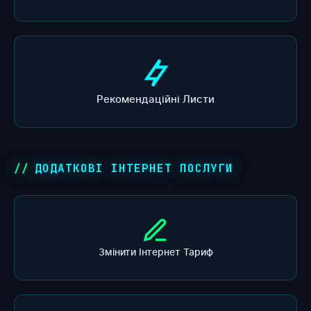
Рекомендаційні Листи
ДОДАТКОВІ ІНТЕРНЕТ ПОСЛУГИ
Змінити Інтернет Тариф