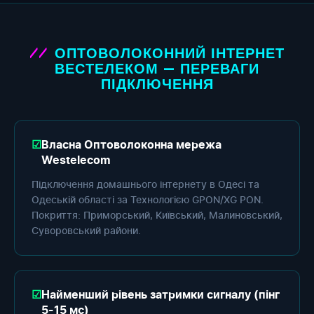
ОПТОВОЛОКОННИЙ ІНТЕРНЕТ
ВЕСТЕЛЕКОМ — ПЕРЕВАГИ
ПІДКЛЮЧЕННЯ
Власна Оптоволоконна мережа
Westelecom
Підключення домашнього інтернету в Одесі та
Одеській області за Технологією GPON/XG PON.
Покриття: Приморський, Київський, Малиновський,
Суворовський райони.
Найменший рівень затримки сигналу (пінг
5-15 мс)