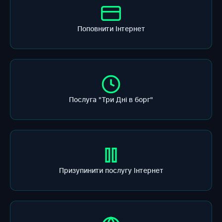
Поповнити Інтернет
Послуга "Три Дні в борг"
Призупинити послугу Інтернет