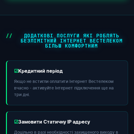
ДОДАТКОВІ ПОСЛУГИ ЯКІ РОБЛЯТЬ
БЕЗЛІМІТНИЙ ІНТЕРНЕТ ВЕСТЕЛЕКОМ
БІЛЬШ КОМФОРТНИМ
Кредитний період
Якщо не встигли оплатити Інтернет Вестелеком
вчасно - активуйте Інтернет підключення ще на
три дні.
Замовити Статичну IP адресу
Доцільно в разі необхідності захищеного виходу в