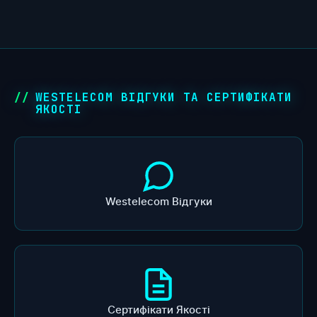
WESTELECOM ВІДГУКИ ТА СЕРТИФІКАТИ
ЯКОСТІ
Westelecom Відгуки
Сертифікати Якості