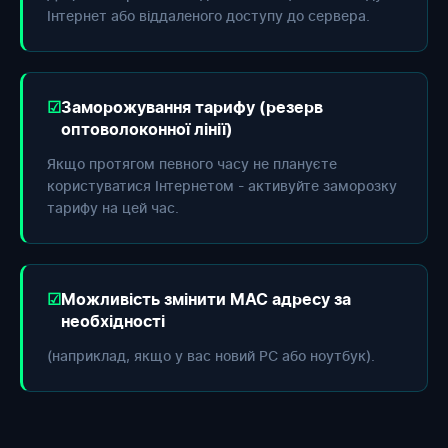
Інтернет або віддаленого доступу до сервера.
Заморожування тарифу (резерв
оптоволоконної лінії)
Якщо протягом певного часу не плануєте
користуватися Інтернетом - активуйте заморозку
тарифу на цей час.
Можливість змінити МАС адресу за
необхідності
(наприклад, якщо у вас новий РС або ноутбук).