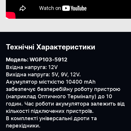
Технічні Характеристики
Модель: WGP103-5912
Вхідна напруга: 12V
Вихідна напруга: 5V, 9V, 12V.
Акумулятор місткістю 10400 mAh
забезпечує безперебійну роботу пристрою
(наприклад Оптичного Терміналу) до 10
годин. Час роботи акумулятора залежить від
кількості підключених пристроїв.
В комплекті універсальні дроти та
перехідники.