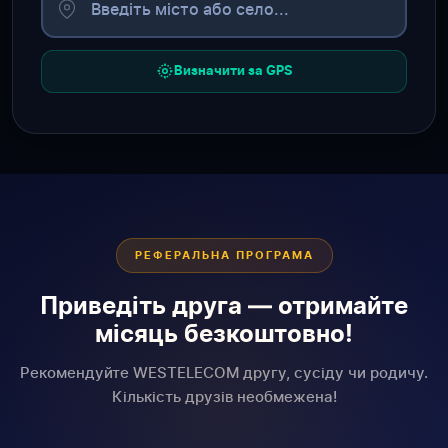
Визначити за GPS
РЕФЕРАЛЬНА ПРОГРАМА
Приведіть друга — отримайте
місяць безкоштовно!
Рекомендуйте WESTELECOM другу, сусіду чи родичу.
Кількість друзів необмежена!