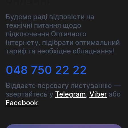
онлайн!
Будемо раді відповісти на
технічні питання щодо
підключення Оптичного
Інтернету, підібрати оптимальний
тариф та необхідне обладнання!
048 750 22 22
Віддаєте перевагу листуванню —
звертайтесь у
Telegram
,
Viber
або
Facebook