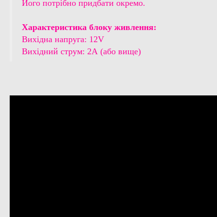
Його потрібно придбати окремо.
Характеристика блоку живлення:
Вихідна напруга: 12V
Вихідний струм: 2А (або вище)