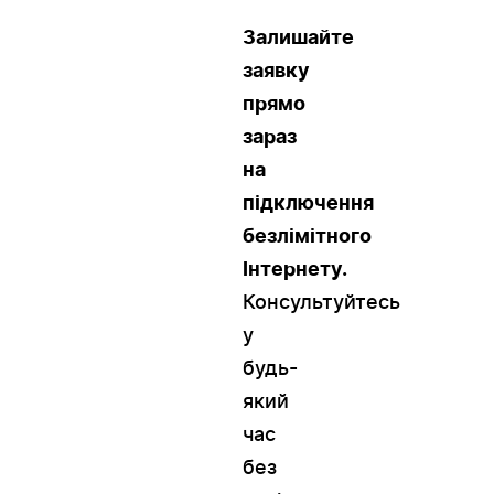
Залишайте
заявку
прямо
зараз
на
підключення
безлімітного
Інтернету.
Консультуйтесь
у
будь-
який
час
без