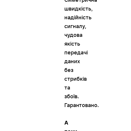
швидкість,
надійність
сигналу,
чудова
якість
передачі
даних
без
стрибків
та
збоїв.
Гарантовано.
А