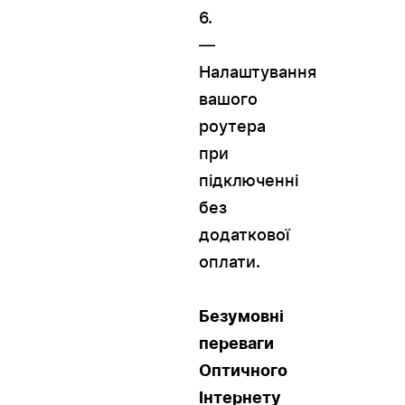
6.
—
Налаштування
вашого
роутера
при
підключенні
без
додаткової
оплати.
Безумовні
переваги
Оптичного
Інтернету