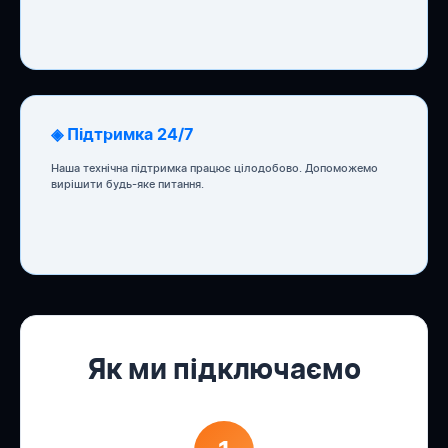
◈ Підтримка 24/7
Наша технічна підтримка працює цілодобово. Допоможемо
вирішити будь-яке питання.
Як ми підключаємо