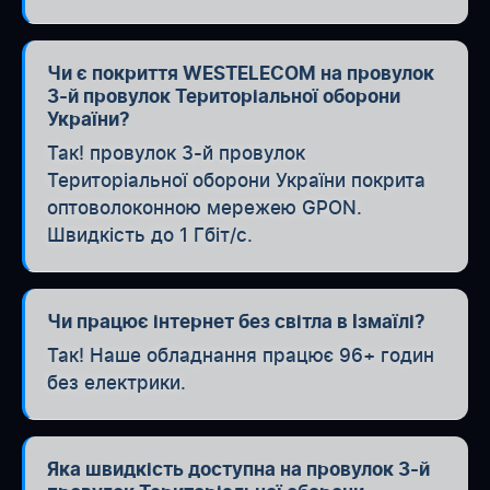
Чи є покриття WESTELECOM на провулок
3-й провулок Територіальної оборони
України?
Так! провулок 3-й провулок
Територіальної оборони України покрита
оптоволоконною мережею GPON.
Швидкість до 1 Гбіт/с.
Чи працює інтернет без світла в Ізмаїлі?
Так! Наше обладнання працює 96+ годин
без електрики.
Яка швидкість доступна на провулок 3-й