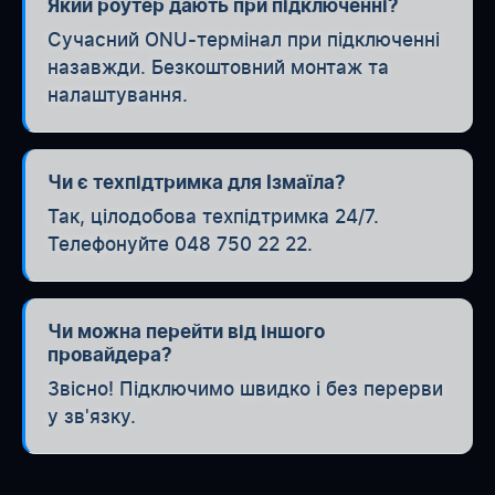
Який роутер дають при підключенні?
Сучасний ONU-термінал при підключенні
назавжди. Безкоштовний монтаж та
налаштування.
Чи є техпідтримка для Ізмаїла?
Так, цілодобова техпідтримка 24/7.
Телефонуйте 048 750 22 22.
Чи можна перейти від іншого
провайдера?
Звісно! Підключимо швидко і без перерви
у зв'язку.