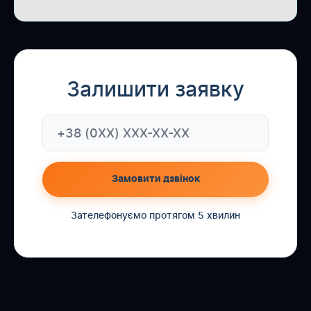
Залишити заявку
Замовити дзвінок
Зателефонуємо протягом 5 хвилин