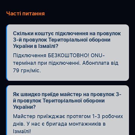
Часті питання
Скільки коштує підключення на провулок
3-й провулок Територіальної оборони
України в Ізмаїлі?
Підключення БЕЗКОШТОВНО! ONU-
термінал при підключенні. Абонплата від
79 грн/міс.
Як швидко приїде майстер на провулок 3-
й провулок Територіальної оборони
України?
Майстер приїжджає протягом 1-3 робочих
днів. У нас є бригада монтажників в
Ізмаїлі!