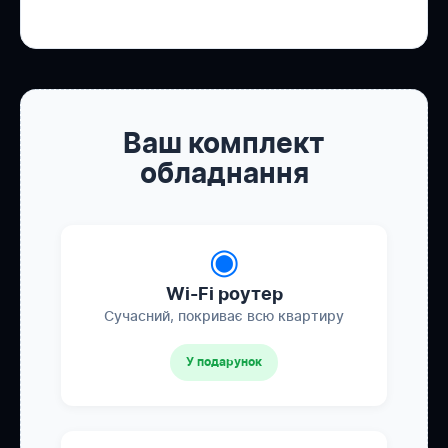
Ваш комплект
обладнання
◉
Wi-Fi роутер
Сучасний, покриває всю квартиру
У подарунок