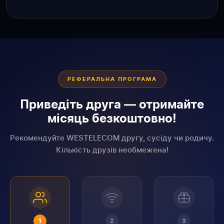
РЕФЕРАЛЬНА ПРОГРАМА
Приведіть друга — отримайте
місяць безкоштовно!
Рекомендуйте WESTELECOM другу, сусіду чи родичу.
Кількість друзів необмежена!
1
2
3