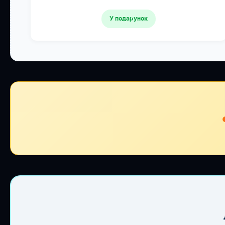
У подарунок