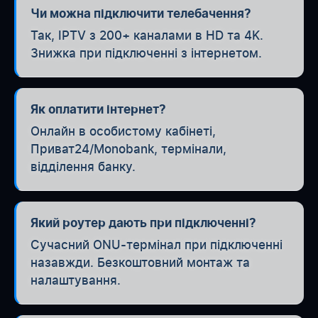
Чи можна підключити телебачення?
Так, IPTV з 200+ каналами в HD та 4K.
Знижка при підключенні з інтернетом.
Як оплатити інтернет?
Онлайн в особистому кабінеті,
Приват24/Monobank, термінали,
відділення банку.
Який роутер дають при підключенні?
Сучасний ONU-термінал при підключенні
назавжди. Безкоштовний монтаж та
налаштування.