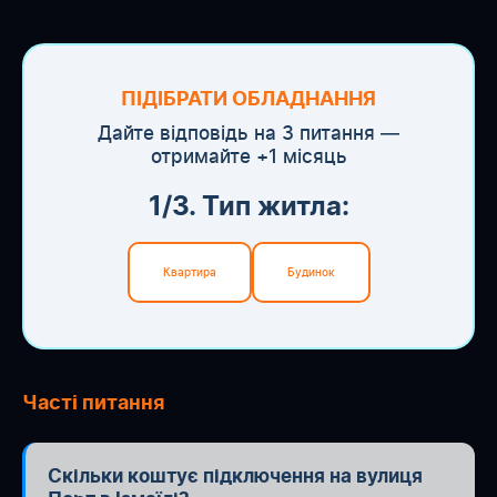
ПІДІБРАТИ ОБЛАДНАННЯ
Дайте відповідь на 3 питання —
отримайте +1 місяць
1/3. Тип житла:
Квартира
Будинок
Часті питання
Скільки коштує підключення на вулиця