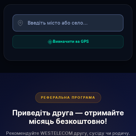
Визначити за GPS
РЕФЕРАЛЬНА ПРОГРАМА
Приведіть друга — отримайте
місяць безкоштовно!
Рекомендуйте WESTELECOM другу, сусіду чи родичу.