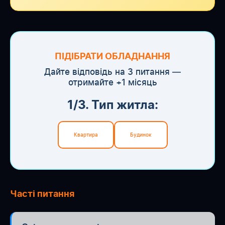
ПІДІБРАТИ ОБЛАДНАННЯ
Дайте відповідь на 3 питання —
отримайте +1 місяць
1/3. Тип житла:
Квартира
Будинок
Часті питання