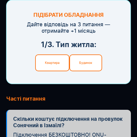
ПІДІБРАТИ ОБЛАДНАННЯ
Дайте відповідь на 3 питання —
отримайте +1 місяць
1/3. Тип житла:
Квартира
Будинок
Часті питання
Скільки коштує підключення на провулок
Сонячний в Ізмаїлі?
Підключення БЕЗКОШТОВНО! ONU-