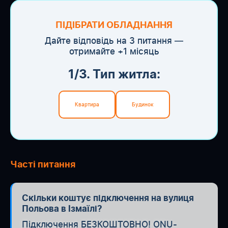
ПІДІБРАТИ ОБЛАДНАННЯ
Дайте відповідь на 3 питання —
отримайте +1 місяць
1/3. Тип житла:
Квартира
Будинок
Часті питання
Скільки коштує підключення на вулиця
Польова в Ізмаїлі?
Підключення БЕЗКОШТОВНО! ONU-