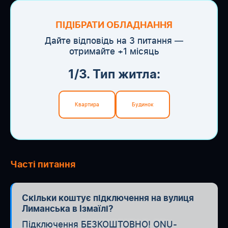
ПІДІБРАТИ ОБЛАДНАННЯ
Дайте відповідь на 3 питання —
отримайте +1 місяць
1/3. Тип житла:
Квартира
Будинок
Часті питання
Скільки коштує підключення на вулиця
Лиманська в Ізмаїлі?
Підключення БЕЗКОШТОВНО! ONU-