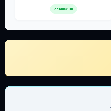
У подарунок