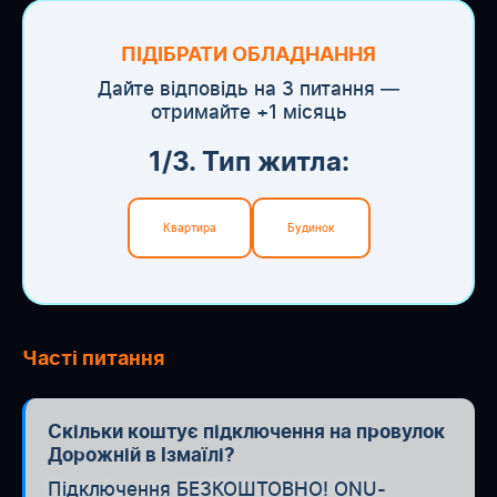
ПІДІБРАТИ ОБЛАДНАННЯ
Дайте відповідь на 3 питання —
отримайте +1 місяць
1/3. Тип житла:
Квартира
Будинок
Часті питання
Скільки коштує підключення на провулок
Дорожній в Ізмаїлі?
Підключення БЕЗКОШТОВНО! ONU-