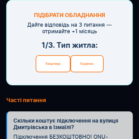
ПІДІБРАТИ ОБЛАДНАННЯ
Дайте відповідь на 3 питання —
отримайте +1 місяць
1/3. Тип житла:
Квартира
Будинок
Часті питання
Скільки коштує підключення на вулиця
Дмитрівська в Ізмаїлі?
Підключення БЕЗКОШТОВНО! ONU-