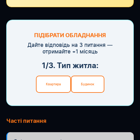
ПІДІБРАТИ ОБЛАДНАННЯ
Дайте відповідь на 3 питання —
отримайте +1 місяць
1/3. Тип житла:
Квартира
Будинок
Часті питання