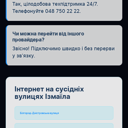
Так, цілодобова техпідтримка 24/7.
Телефонуйте 048 750 22 22.
Чи можна перейти від іншого
провайдера?
Звісно! Підключимо швидко і без перерви
у зв'язку.
Інтернет на сусідніх
вулицях Ізмаїла
Білгород-Дністровська вулиця