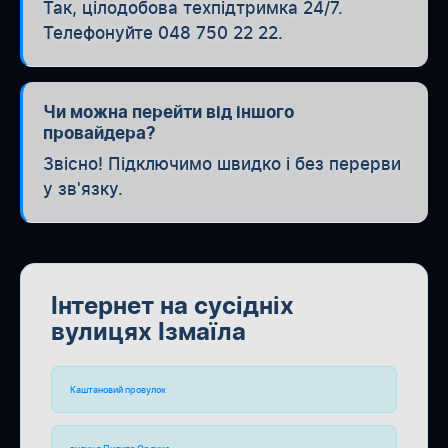
Так, цілодобова техпідтримка 24/7.
Телефонуйте 048 750 22 22.
Чи можна перейти від іншого
провайдера?
Звісно! Підключимо швидко і без перерви
у зв'язку.
Інтернет на сусідніх
вулицях Ізмаїла
Каштановий провулок