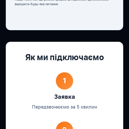
вирішити будь-яке питання.
Як ми підключаємо
1
Заявка
Передзвонюємо за 5 хвилин