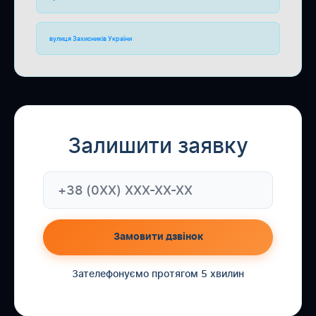
вулиця Захисників України
Залишити заявку
Замовити дзвінок
Зателефонуємо протягом 5 хвилин