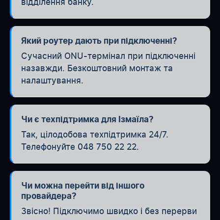
відділення банку.
Який роутер дають при підключенні?
Сучасний ONU-термінал при підключенні
назавжди. Безкоштовний монтаж та
налаштування.
Чи є техпідтримка для Ізмаїла?
Так, цілодобова техпідтримка 24/7.
Телефонуйте 048 750 22 22.
Чи можна перейти від іншого
провайдера?
Звісно! Підключимо швидко і без перерви