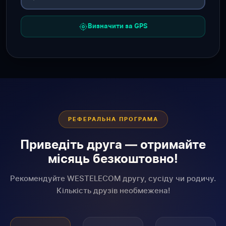
Визначити за GPS
РЕФЕРАЛЬНА ПРОГРАМА
Приведіть друга — отримайте
місяць безкоштовно!
Рекомендуйте WESTELECOM другу, сусіду чи родичу.
Кількість друзів необмежена!