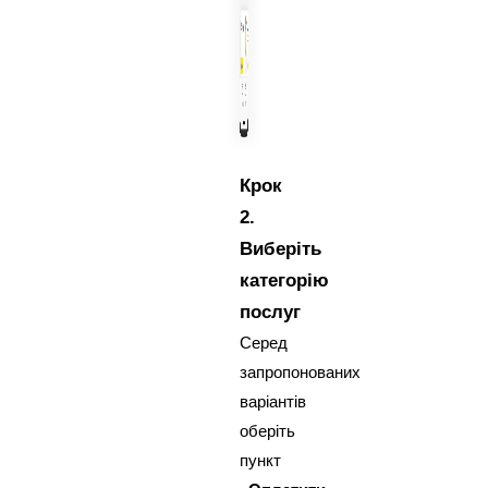
Крок
2.
Виберіть
категорію
послуг
Серед
запропонованих
варіантів
оберіть
пункт