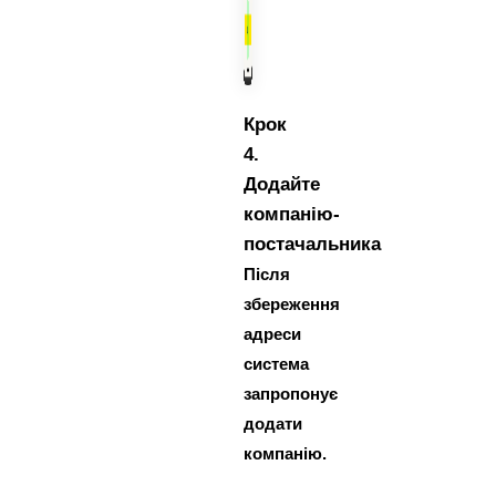
Крок
4.
Додайте
компанію-
постачальника
Після
збереження
адреси
система
запропонує
додати
компанію.