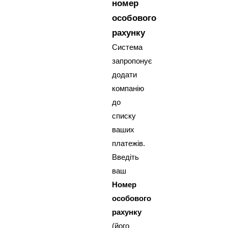
номер
особового
рахунку
Система
запропонує
додати
компанію
до
списку
ваших
платежів.
Введіть
ваш
Номер
особового
рахунку
(його